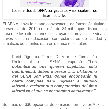
Los servicios del SENA son gratuitos y no requieren de
intermediarios
El SENA lanza la cuarta convocatoria de formación titulada
presencial del 2019 con más de 84 mil cupos disponibles
para que los colombianos construyan su proyecto de vida, a
través de una educación con estándares de calidad y
temáticas pertinentes para emplearse en el futuro.
Farid Figueroa Torres, Director de Formación
Profesional del SENA, expresó
“Los
colombianos que quieren capitalizar esta
oportunidad, deben ingresar a la plataforma
del SENA Sofi Plus, donde encontrarán la
oferta completa para ingresar al mundo
laboral o mejorar sus competencias del área
laboral en el que se encuentren actualmente”.
Son más de 330 opciones de formación en niveles Auxiliar,