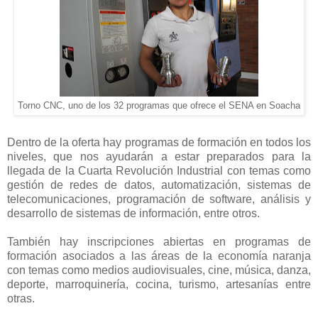
Torno CNC, uno de los 32 programas que ofrece el SENA en Soacha
Dentro de la oferta hay programas de formación en todos los
niveles, que nos ayudarán a estar preparados para la
llegada de la Cuarta Revolución Industrial con temas como
gestión de redes de datos, automatización, sistemas de
telecomunicaciones, programación de software, análisis y
desarrollo de sistemas de información, entre otros.
También hay inscripciones abiertas en programas de
formación asociados a las áreas de la economía naranja
con temas como medios audiovisuales, cine, música, danza,
deporte, marroquinería, cocina, turismo, artesanías entre
otras.