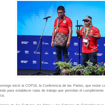
omingo inició la COP16, la Conferencia de las Partes, que reúne 
ndo para establecer rutas de trabajo que permitan el cumplimiento
ica.