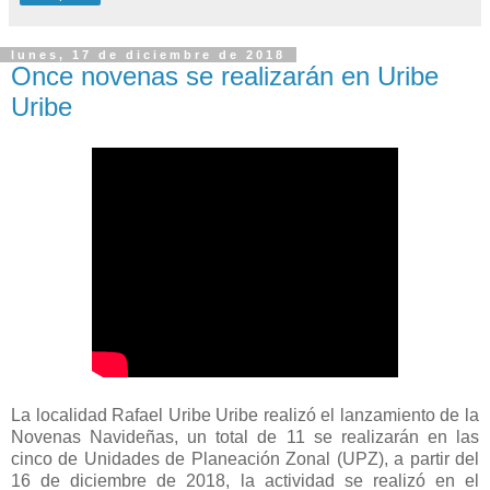
lunes, 17 de diciembre de 2018
Once novenas se realizarán en Uribe
Uribe
La localidad Rafael Uribe Uribe realizó el lanzamiento de la
Novenas Navideñas, un total de 11 se realizarán en las
cinco de Unidades de Planeación Zonal (UPZ), a partir del
16 de diciembre de 2018, la actividad se realizó en el