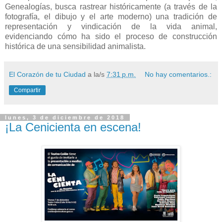
Genealogías, busca rastrear históricamente (a través de la
fotografía, el dibujo y el arte moderno) una tradición de
representación y vindicación de la vida animal,
evidenciando cómo ha sido el proceso de construcción
histórica de una sensibilidad animalista.
El Corazón de tu Ciudad
a la/s
7:31 p.m.
No hay comentarios.:
Compartir
lunes, 3 de diciembre de 2018
¡La Cenicienta en escena!