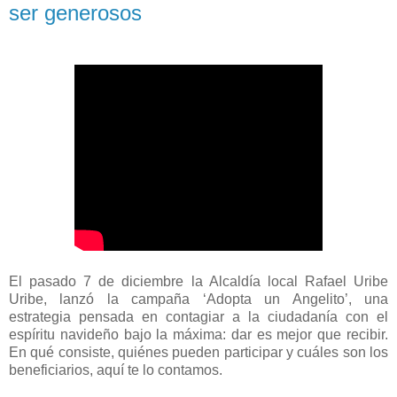
ser generosos
El pasado 7 de diciembre la Alcaldía local Rafael Uribe
Uribe, lanzó la campaña ‘Adopta un Angelito’, una
estrategia pensada en contagiar a la ciudadanía con el
espíritu navideño bajo la máxima: dar es mejor que recibir.
En qué consiste, quiénes pueden participar y cuáles son los
beneficiarios, aquí te lo contamos.