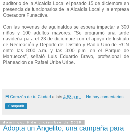
auditorio de la Alcaldía Local el pasado 15 de diciembre en
presencia de funcionarios de la Alcaldía Local y la empresa
Operadora Funactiva.
Con las novenas de aguinaldos se espera impactar a 300
niños y 100 adultos mayores. “Se programó una tarde
navideña para el 23 de diciembre con el apoyo de Instituto
de Recreación y Deporte del Distrito y Radio Uno de RCN
entre las 8:00 a.m. y las 3:00 p.m. en el Parque de
Marruecos”, señaló Luis Eduardo Bravo, profesional de
Planeación de Rafael Uribe Uribe.
El Corazón de tu Ciudad
a la/s
4:58 p.m.
No hay comentarios.:
Compartir
domingo, 9 de diciembre de 2018
Adopta un Angelito, una campaña para