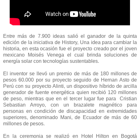
Entre más de 7.900 ideas salió el ganador de la quinta
edición de la iniciativa de History, Una idea para cambiar la
historia, en esta ocasión fue el proyecto creado por el joven
mexicano Moisés Venega el cual brinda soluciones de
energía solar con tecnologías sustentables.
El inventor se llevó un premio de más de 180 millones de
pesos 60.000 por su proyecto seguido de Hernan Asto de
Perú con su proyecto Alinti, un dispositivo híbrido de arcilla
generador de fuente energética quien recibió 120 millones
de peso, mientras que en el tercer lugar fue para Cristian
Sebastian Arroyo, con un brazalete magnético para
personas en condición de discapacidad en extremidades
superiores, denominado Mani, de Ecuador de más de 60
millones de pesos.
En la ceremonia se realizó en Hotel Hilton en Bogotá