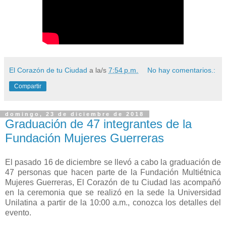
El Corazón de tu Ciudad
a la/s
7:54 p.m.
No hay comentarios.:
Compartir
domingo, 23 de diciembre de 2018
Graduación de 47 integrantes de la
Fundación Mujeres Guerreras
El pasado 16 de diciembre se llevó a cabo la graduación de
47 personas que hacen parte de la Fundación Multiétnica
Mujeres Guerreras, El Corazón de tu Ciudad las acompañó
en la ceremonia que se realizó en la sede la Universidad
Unilatina a partir de la 10:00 a.m., conozca los detalles del
evento.