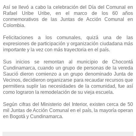
Así se llevó a cabo la celebración del Día del Comunal en
Rafael Uribe Uribe, en el marco de los 60 años
conmemorativos de las Juntas de Acción Comunal en
Colombia.
Felicitaciones a los comunales, quizá una de las
expresiones de participación y organización ciudadana más
importante y la vez con más trayectoria en el país.
Sus inicios se remontan al municipio de Chocontá
Cundinamarca, cuando un grupo de personas de la vereda
Saució dieron comienzo a un grupo denominado Junta de
Vecinos, decidieron organizarse para recaudar recursos que
permitiera suplir las necesidades de la comunidad, fue así
como lograron la remodelación de su vieja escuela.
Según cifras del Ministerio del Interior, existen cerca de 50
mil Juntas de Acción Comunal en el país, la mayoría operan
en Bogotá y Cundinamarca.