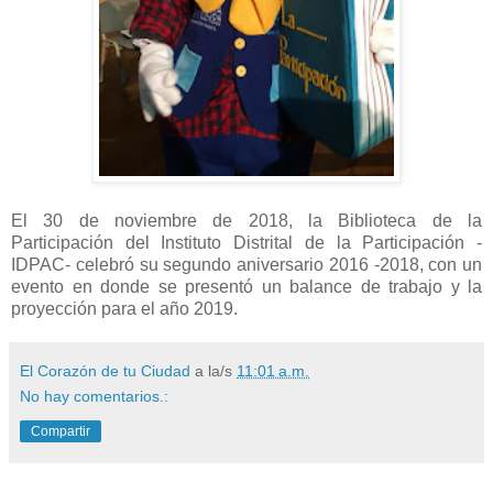
El 30 de noviembre de 2018, la Biblioteca de la
Participación del Instituto Distrital de la Participación -
IDPAC- celebró su segundo aniversario 2016 -2018, con un
evento en donde se presentó un balance de trabajo y la
proyección para el año 2019.
El Corazón de tu Ciudad
a la/s
11:01 a.m.
No hay comentarios.:
Compartir