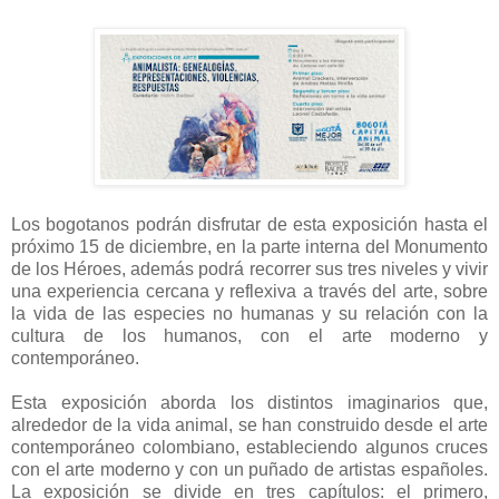
Los bogotanos podrán disfrutar de esta exposición hasta el
próximo 15 de diciembre, en la parte interna del Monumento
de los Héroes, además podrá recorrer sus tres niveles y vivir
una experiencia cercana y reflexiva a través del arte, sobre
la vida de las especies no humanas y su relación con la
cultura de los humanos, con el arte moderno y
contemporáneo.
Esta exposición aborda los distintos imaginarios que,
alrededor de la vida animal, se han construido desde el arte
contemporáneo colombiano, estableciendo algunos cruces
con el arte moderno y con un puñado de artistas españoles.
La exposición se divide en tres capítulos: el primero,