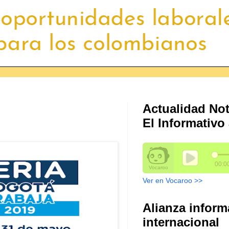
Actualidad Not
El Informativo 
Ver en Vocaroo >>
Alianza inform
internacional