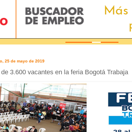
o, 25 de mayo de 2019
de 3.600 vacantes en la feria Bogotá Trabaja