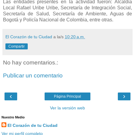
Las entidades presentes en la actividad fueron: Alcaldía
Local Rafael Uribe Uribe, Secretaría de Integración Social,
Secretaría de Salud, Secretaría de Ambiente, Aguas de
Bogotá y Policía Nacional de Colombia, entre otras.
El Corazón de tu Ciudad
a la/s
10:20 a.m.
Compartir
No hay comentarios.:
Publicar un comentario
‹
›
Página Principal
Ver la versión web
Nuestro Medio
El Corazón de tu Ciudad
Ver mi perfil completo