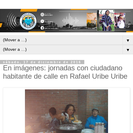
▼
▼
sábado, 17 de diciembre de 2016
En imágenes: jornadas con ciudadano
habitante de calle en Rafael Uribe Uribe