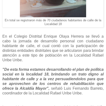
En total se registraron más de 70 ciudadanos habitantes de calle de la
Localidad 18
En el Colegio Distrital Enrique Olaya Herrera se llevó a
cabo la jornada de desarrollo personal con ciudadano
habitante de calle, el cual contó con la participación de
distintas entidades distritales que se articularon para brindar
atención a este tipo de población en la Localidad Rafael
Uribe Uribe.
"De esta forma estamos desarrollando el plan de política
social en la localidad 18, brindando un trato digno al
habitante de calle y a la vez persuadiendolos para que
se aprovechen de los centros de rehabilitación que
ofrece la Alcaldía Mayor",
señaló Luis Fernando Barreto,
coordinador de la Localidad Rafael Uribe Uribe.