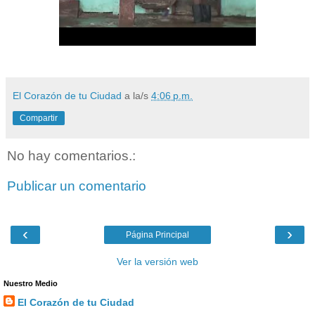
El Corazón de tu Ciudad
a la/s
4:06 p.m.
Compartir
No hay comentarios.:
Publicar un comentario
‹
›
Página Principal
Ver la versión web
Nuestro Medio
El Corazón de tu Ciudad