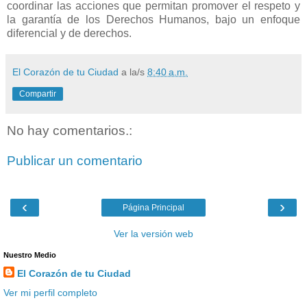
coordinar las acciones que permitan promover el respeto y
la garantía de los Derechos Humanos, bajo un enfoque
diferencial y de derechos.
El Corazón de tu Ciudad
a la/s
8:40 a.m.
Compartir
No hay comentarios.:
Publicar un comentario
‹
›
Página Principal
Ver la versión web
Nuestro Medio
El Corazón de tu Ciudad
Ver mi perfil completo