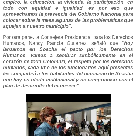
empleo, la educación, la vivienda, la participación, en
todo con equidad e igualdad, es por eso que
aprovechamos la presencia del Gobierno Nacional para
colocar sobre la mesa algunas de las problemáticas que
aquejan a nuestro municipio".
Por otra parte, la Consejera Presidencial para los Derechos
Humanos, Nancy Patricia Gutiérrez, señaló que
"hoy
lanzamos en Soacha el pacto por los Derechos
Humanos, vamos a sembrar simbólicamente en el
corazón de toda Colombia, el respeto por los derechos
humanos, cada uno de los funcionarios aquí presentes
les compartirá a los habitantes del municipio de Soacha
que hay en oferta institucional y de compromiso con el
plan de desarrollo del municipio".