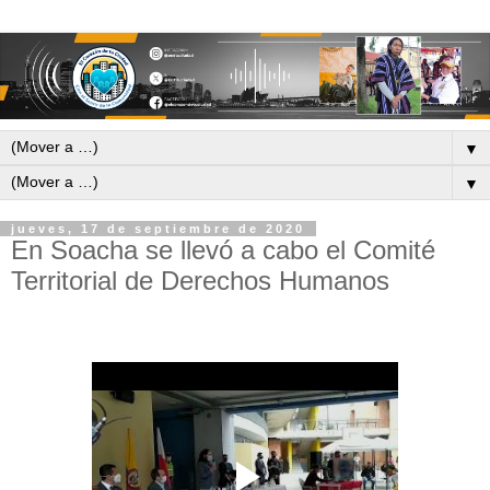
▼
▼
jueves, 17 de septiembre de 2020
En Soacha se llevó a cabo el Comité
Territorial de Derechos Humanos