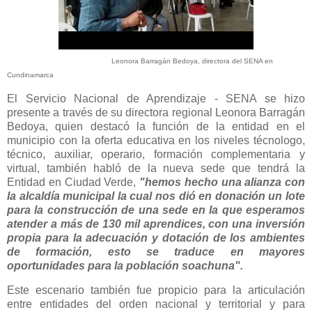
Leonora Barragán Bedoya, directora del SENA en
Cundinamarca
El Servicio Nacional de Aprendizaje - SENA se hizo
presente a través de su directora regional Leonora Barragán
Bedoya, quien destacó la función de la entidad en el
municipio con la oferta educativa en los niveles técnologo,
técnico, auxiliar, operario, formación complementaria y
virtual, también habló de la nueva sede que tendrá la
Entidad en Ciudad Verde,
"hemos hecho una alianza con
la alcaldía municipal la cual nos dió en donación un lote
para la construcción de una sede en la que esperamos
atender a más de 130 mil aprendices, con una inversión
propia para la adecuación y dotación de los ambientes
de formación, esto se traduce en mayores
oportunidades para la población soachuna".
Este escenario también fue propicio para la articulación
entre entidades del orden nacional y territorial y para