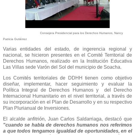
Consejera Presidencial para los Derechos Humanos, Nancy
Patricia Gutiérrez
Varias entidades del estado, de ingerencia regional y
nacional, se hicieron presentes en el Comité Territorial de
Derechos Humanos, realizado en la Institución Educativa
Las Villas sede Varón del Sol del municipio de Soacha.
Los Comités territoriales de DDHH tienen como objetivo
diseñar, implementar, hacer seguimiento y evaluar la
Política Integral de Derechos Humanos y del Derecho
Internacional Humanitario en el nivel territorial, a través de
su incorporación en el Plan de Desarrollo y en su respectivo
Plan Plurianual de Inversiones.
El alcalde anfitrión, Juan Carlos Saldarriaga, destacó que
"cuando se habla de derechos humanos nos referimos
a que todos tengamos igualdad de oportunidades, en el