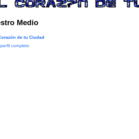
stro Medio
Corazón de tu Ciudad
 perfil completo