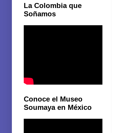
La Colombia que
Soñamos
Conoce el Museo
Soumaya en México