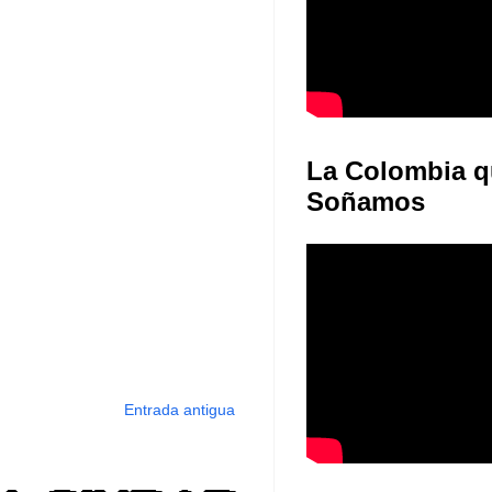
La Colombia q
Soñamos
Entrada antigua