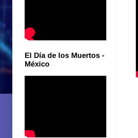
El Día de los Muertos -
México