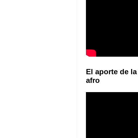
El aporte de la
afro