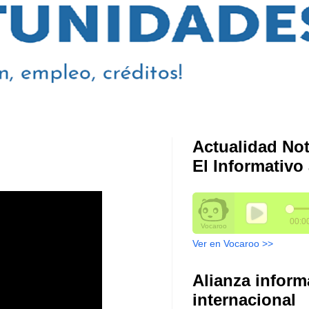
Actualidad Not
El Informativo 
Ver en Vocaroo >>
Alianza inform
internacional