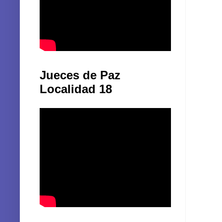
Jueces de Paz
Localidad 18