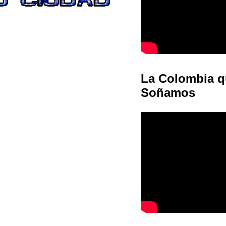
La Colombia q
Soñamos