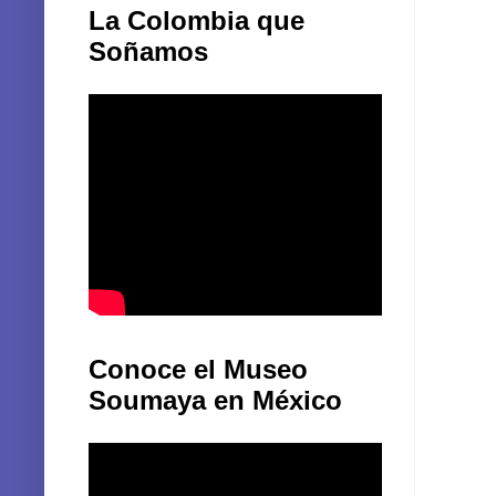
La Colombia que
Soñamos
Conoce el Museo
Soumaya en México