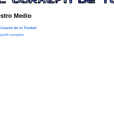
stro Medio
Corazón de tu Ciudad
 perfil completo