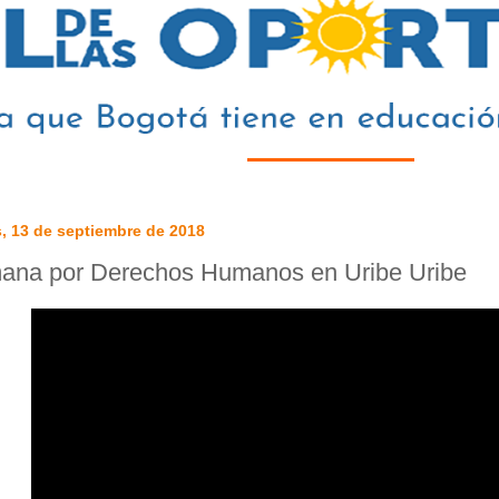
, 13 de septiembre de 2018
ana por Derechos Humanos en Uribe Uribe