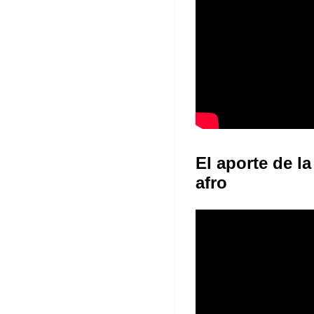
El aporte de la
afro