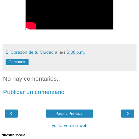
El Corazón de tu Ciudad
a la/s
5:38 p.m.
Compartir
No hay comentarios.:
Publicar un comentario
‹
›
Página Principal
Ver la versión web
Nuestro Medio