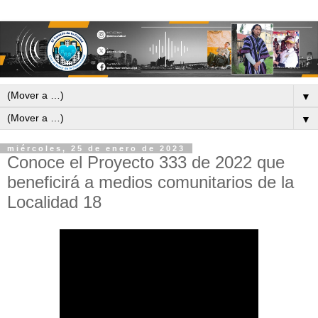
▼
▼
miércoles, 25 de enero de 2023
Conoce el Proyecto 333 de 2022 que
beneficirá a medios comunitarios de la
Localidad 18