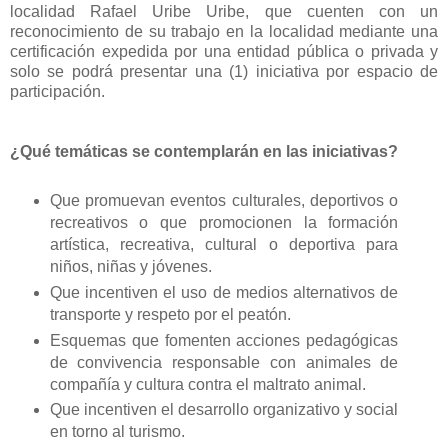
localidad Rafael Uribe Uribe, que cuenten con un
reconocimiento de su trabajo en la localidad mediante una
certificación expedida por una entidad pública o privada y
solo se podrá presentar una (1) iniciativa por espacio de
participación.
¿Qué temáticas se contemplarán en las iniciativas?
Que promuevan eventos culturales, deportivos o
recreativos o que promocionen la formación
artística, recreativa, cultural o deportiva para
niños, niñas y jóvenes.
Que incentiven el uso de medios alternativos de
transporte y respeto por el peatón.
Esquemas que fomenten acciones pedagógicas
de convivencia responsable con animales de
compañía y cultura contra el maltrato animal.
Que incentiven el desarrollo organizativo y social
en torno al turismo.