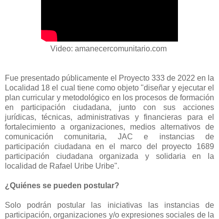
Video: amanecercomunitario.com
Fue presentado públicamente el Proyecto 333 de 2022 en la
Localidad 18 el cual tiene como objeto "diseñar y ejecutar el
plan curricular y metodológico en los procesos de formación
en participación ciudadana, junto con sus acciones
jurídicas, técnicas, administrativas y financieras para el
fortalecimiento a organizaciones, medios alternativos de
comunicación comunitaria, JAC e instancias de
participación ciudadana en el marco del proyecto 1689
participación ciudadana organizada y solidaria en la
localidad de Rafael Uribe Uribe".
¿Quiénes se pueden postular?
Solo podrán postular las iniciativas las instancias de
participación, organizaciones y/o expresiones sociales de la