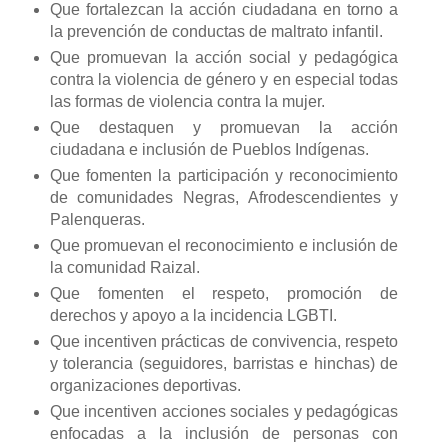
Que fortalezcan la acción ciudadana en torno a
la prevención de conductas de maltrato infantil.
Que promuevan la acción social y pedagógica
contra la violencia de género y en especial todas
las formas de violencia contra la mujer.
Que destaquen y promuevan la acción
ciudadana e inclusión de Pueblos Indígenas.
Que fomenten la participación y reconocimiento
de comunidades Negras, Afrodescendientes y
Palenqueras.
Que promuevan el reconocimiento e inclusión de
la comunidad Raizal.
Que fomenten el respeto, promoción de
derechos y apoyo a la incidencia LGBTI.
Que incentiven prácticas de convivencia, respeto
y tolerancia (seguidores, barristas e hinchas) de
organizaciones deportivas.
Que incentiven acciones sociales y pedagógicas
enfocadas a la inclusión de personas con