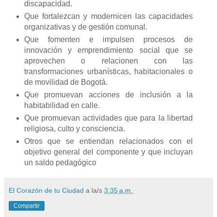
discapacidad.
Que fortalezcan y modernicen las capacidades
organizativas y de gestión comunal.
Que fomenten e impulsen procesos de
innovación y emprendimiento social que se
aprovechen o relacionen con las
transformaciones urbanísticas, habitacionales o
de movilidad de Bogotá.
Que promuevan acciones de inclusión a la
habitabilidad en calle.
Que promuevan actividades que para la libertad
religiosa, culto y consciencia.
Otros que se entiendan relacionados con el
objetivo general del componente y que incluyan
un saldo pedagógico
El Corazón de tu Ciudad
a la/s
3:35 a.m.
Compartir