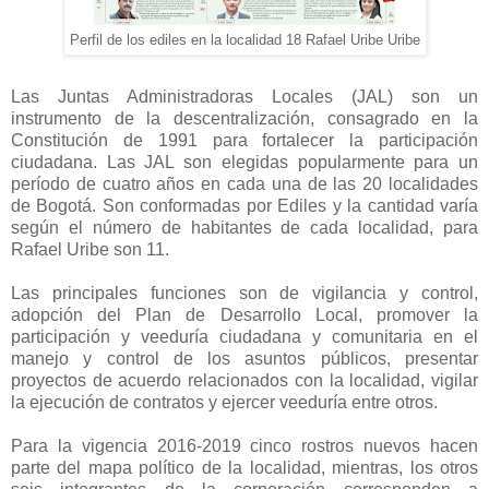
Perfil de los ediles en la localidad 18 Rafael Uribe Uribe
Las Juntas Administradoras Locales (JAL) son un
instrumento de la descentralización, consagrado en la
Constitución de 1991 para fortalecer la participación
ciudadana. Las JAL son elegidas popularmente para un
período de cuatro años en cada una de las 20 localidades
de Bogotá. Son conformadas por Ediles y la cantidad varía
según el número de habitantes de cada localidad, para
Rafael Uribe son 11.
Las principales funciones son de vigilancia y control,
adopción del Plan de Desarrollo Local, promover la
participación y veeduría ciudadana y comunitaria en el
manejo y control de los asuntos públicos, presentar
proyectos de acuerdo relacionados con la localidad, vigilar
la ejecución de contratos y ejercer veeduría entre otros.
Para la vigencia 2016-2019 cinco rostros nuevos hacen
parte del mapa político de la localidad, mientras, los otros