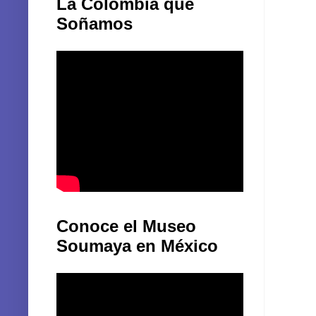
La Colombia que
Soñamos
Conoce el Museo
Soumaya en México