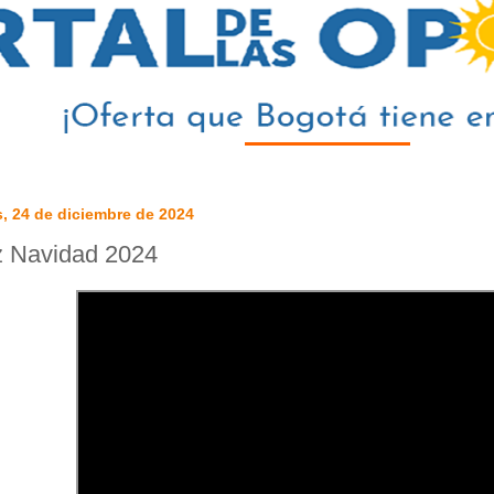
, 24 de diciembre de 2024
z Navidad 2024