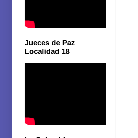
Jueces de Paz
Localidad 18