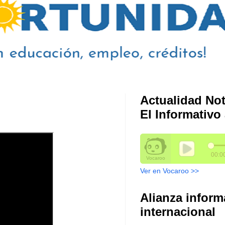
Actualidad Not
El Informativo 
Ver en Vocaroo >>
Alianza inform
internacional