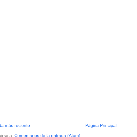
da más reciente
Página Principal