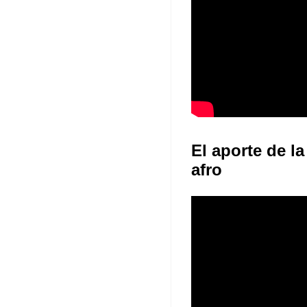
El aporte de la
afro