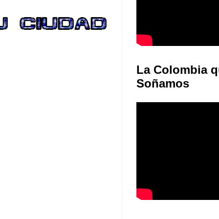
La Colombia q
Soñamos