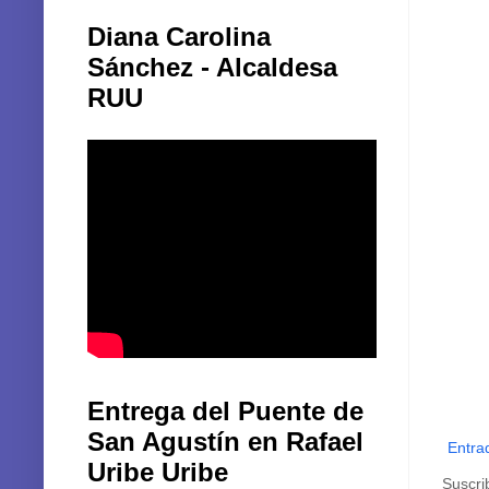
Diana Carolina
Sánchez - Alcaldesa
RUU
Entrega del Puente de
San Agustín en Rafael
Entra
Uribe Uribe