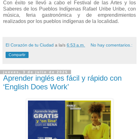
Con éxito se llevó a cabo el Festival de las Artes y los
Saberes de los Pueblos Indígenas Rafael Uribe Uribe, con
música, feria gastronómica y de emprendimientos
realizados por los pueblos indígenas de la localidad.
El Corazón de tu Ciudad
a la/s
6:53 a.m.
No hay comentarios.:
Compartir
jueves, 3 de julio de 2025
Aprender inglés es fácil y rápido con
‘English Does Work’