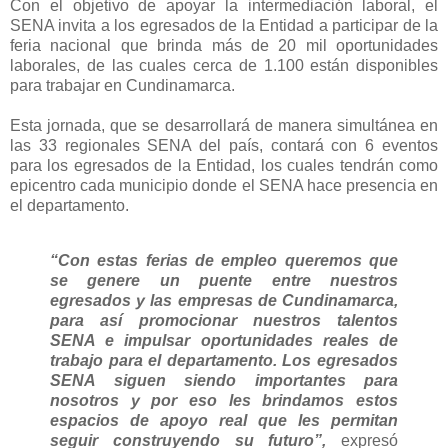
Con el objetivo de apoyar la intermediación laboral, el
SENA invita a los egresados de la Entidad a participar de la
feria nacional que brinda más de 20 mil oportunidades
laborales, de las cuales cerca de 1.100 están disponibles
para trabajar en Cundinamarca.
Esta jornada, que se desarrollará de manera simultánea en
las 33 regionales SENA del país, contará con 6 eventos
para los egresados de la Entidad, los cuales tendrán como
epicentro cada municipio donde el SENA hace presencia en
el departamento.
“Con estas ferias de empleo queremos que
se genere un puente entre nuestros
egresados y las empresas de Cundinamarca,
para así promocionar nuestros talentos
SENA e impulsar oportunidades reales de
trabajo para el departamento. Los egresados
SENA siguen siendo importantes para
nosotros y por eso les brindamos estos
espacios de apoyo real que les permitan
seguir construyendo su futuro”,
expresó