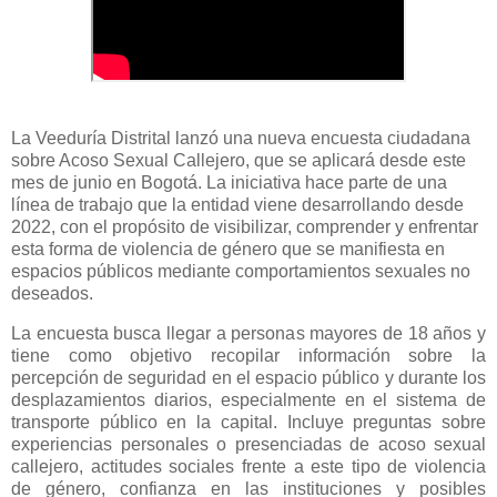
La Veeduría Distrital lanzó una nueva encuesta ciudadana
sobre Acoso Sexual Callejero, que se aplicará desde este
mes de junio en Bogotá. La iniciativa hace parte de una
línea de trabajo que la entidad viene desarrollando desde
2022, con el propósito de visibilizar, comprender y enfrentar
esta forma de violencia de género que se manifiesta en
espacios públicos mediante comportamientos sexuales no
deseados.
La encuesta busca llegar a personas mayores de 18 años y
tiene como objetivo recopilar información sobre la
percepción de seguridad en el espacio público y durante los
desplazamientos diarios, especialmente en el sistema de
transporte público en la capital. Incluye preguntas sobre
experiencias personales o presenciadas de acoso sexual
callejero, actitudes sociales frente a este tipo de violencia
de género, confianza en las instituciones y posibles