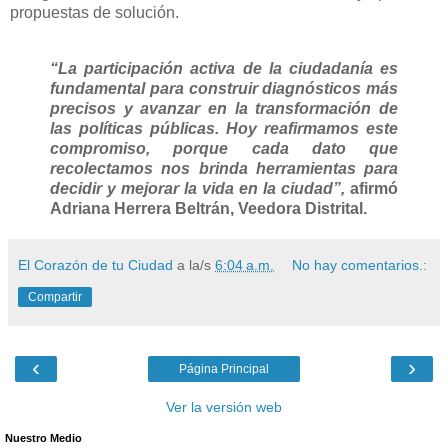
propuestas de solución.
“La participación activa de la ciudadanía es
fundamental para construir diagnósticos más
precisos y avanzar en la transformación de
las políticas públicas. Hoy reafirmamos este
compromiso, porque cada dato que
recolectamos nos brinda herramientas para
decidir y mejorar la vida en la ciudad”,
afirmó
Adriana Herrera Beltrán, Veedora Distrital.
El Corazón de tu Ciudad
a la/s
6:04 a.m.
No hay comentarios.:
Compartir
‹
›
Página Principal
Ver la versión web
Nuestro Medio