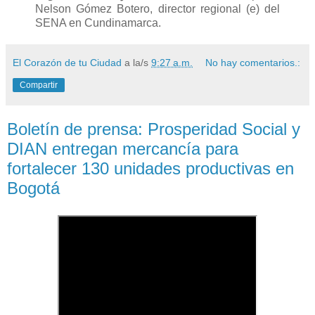
Nelson Gómez Botero, director regional (e) del
SENA en Cundinamarca.
El Corazón de tu Ciudad
a la/s
9:27 a.m.
No hay comentarios.:
Compartir
Boletín de prensa: Prosperidad Social y
DIAN entregan mercancía para
fortalecer 130 unidades productivas en
Bogotá