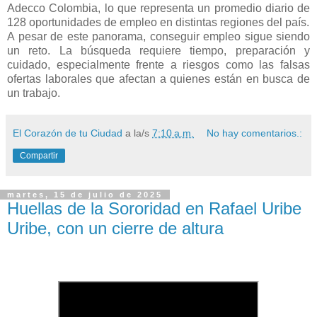
Adecco Colombia, lo que representa un promedio diario de
128 oportunidades de empleo en distintas regiones del país.
A pesar de este panorama, conseguir empleo sigue siendo
un reto. La búsqueda requiere tiempo, preparación y
cuidado, especialmente frente a riesgos como las falsas
ofertas laborales que afectan a quienes están en busca de
un trabajo.
El Corazón de tu Ciudad
a la/s
7:10 a.m.
No hay comentarios.:
Compartir
martes, 15 de julio de 2025
Huellas de la Sororidad en Rafael Uribe
Uribe, con un cierre de altura