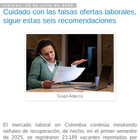
viernes, 18 de julio de 2025
Cuidado con las falsas ofertas laborales,
sigue estas seis recomendaciones
Grupo Adecco
El mercado laboral en Colombia continúa mostrando
señales de recuperación, de hecho, en el primer semestre
de 2025, se registraron 23.189 vacantes reportadas por