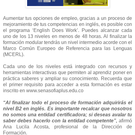
Aumentar tus opciones de empleo, gracias a un proceso de
mejoramiento de tus competencias en inglés, es posible con
el programa ‘English Does Work’. Puedes alcanzar cada
uno de los 13 niveles en menos de 48 horas. Al finalizar la
formación modular tendrás un nivel intermedio acorde con el
Marco Común Europeo de Referencia para las Lenguas
(MCERL).
Cada uno de los niveles está integrado con recursos y
herramientas interactivas que permiten al aprendiz poner en
práctica saberes y ampliar su conocimiento. Recuerda que
el primer requisito para acceder a esta formación es estar
inscrito en www.senasofiaplus.edu.co
“Al finalizar todo el proceso de formación adquirirás el
nivel B2 en inglés. Es importante recalcar que nosotros
no somos una entidad certificadora; si deseas avalar tu
saber debes hacerlo con la entidad competente”,
afirmó
Ana Lucila Acosta, profesional de la Dirección de
Formación.