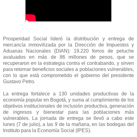
Prosperidad Social lideró la distribución y entrega de
mercancía inmovilizada por la Dirección de Impuestos y
Aduanas Nacionales (DIAN): 19.220 forros de peluche
avaluados en más de 86 millones de pesos, que se
recuperaron en la estrategia contra el contrabando, y sirven
para retornar beneficios sociales a poblaciones vulnerables,
con lo que está comprometido el gobierno del presidente
Gustavo Petro.
La entrega fortalece a 130 unidades productivas de la
economía popular en Bogotá, y suma al cumplimiento de los
objetivos institucionales de inclusión productiva, generación
de ingresos y bienestar para las poblaciones más
vulnerables. La jornada de entrega se llevó a cabo este
lunes (7 de julio), a las 9 de la mañana, en las bodegas del
Instituto para la Economía Social (IPES).