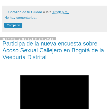
El Corazón de tu Ciudad
a la/s
12:38 p.m.
No hay comentarios.:
Compartir
martes, 1 de julio de 2025
Participa de la nueva encuesta sobre
Acoso Sexual Callejero en Bogotá de la
Veeduría Distrital