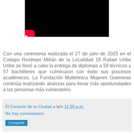
Con una ceremonia realizada el 27 de julio de 2025 en el
Colegio Restrepo Millán de la Localidad 18 Rafael Uribe
Uribe se llevó a cabo la entrega de diplomas a 59 técnicos y
57 bachilleres que culminaron con éxito sus procesos
académicos. La Fundación Multiétnica Mujeres Guerreras
continúa realizando alianzas para llevar más oportunidades
a las personas más vulnerables.
El Corazón de tu Ciudad
a la/s
11:05 a.m.
No hay comentarios.:
Compartir