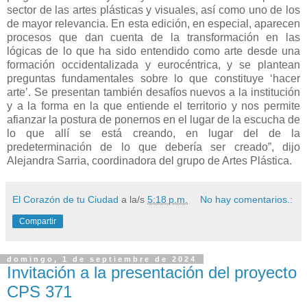
sector de las artes plásticas y visuales, así como uno de los
de mayor relevancia. En esta edición, en especial, aparecen
procesos que dan cuenta de la transformación en las
lógicas de lo que ha sido entendido como arte desde una
formación occidentalizada y eurocéntrica, y se plantean
preguntas fundamentales sobre lo que constituye ‘hacer
arte’. Se presentan también desafíos nuevos a la institución
y a la forma en la que entiende el territorio y nos permite
afianzar la postura de ponernos en el lugar de la escucha de
lo que allí se está creando, en lugar del de la
predeterminación de lo que debería ser creado”, dijo
Alejandra Sarria, coordinadora del grupo de Artes Plástica.
El Corazón de tu Ciudad
a la/s
5:18 p.m.
No hay comentarios.:
Compartir
domingo, 1 de septiembre de 2024
Invitación a la presentación del proyecto
CPS 371