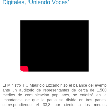
Digitales, ‘Uniendo Voces’
El Ministro TIC Mauricio Lizcano hizo el balance del evento
ante un auditorio de representantes de cerca de 1.500
medios de comunicación populares, se enfatizó en la
importancia de que la pauta se divida en tres partes,
correspondiendo el 33,3 por ciento a los medios