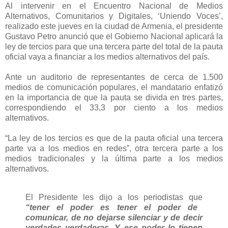
Al intervenir en el Encuentro Nacional de Medios
Alternativos, Comunitarios y Digitales, ‘Uniendo Voces’,
realizado este jueves en la ciudad de Armenia, el presidente
Gustavo Petro anunció que el Gobierno Nacional aplicará la
ley de tercios para que una tercera parte del total de la pauta
oficial vaya a financiar a los medios alternativos del país.
Ante un auditorio de representantes de cerca de 1.500
medios de comunicación populares, el mandatario enfatizó
en la importancia de que la pauta se divida en tres partes,
correspondiendo el 33,3 por ciento a los medios
alternativos.
“La ley de los tercios es que de la pauta oficial una tercera
parte va a los medios en redes”, otra tercera parte a los
medios tradicionales y la última parte a los medios
alternativos.
El Presidente les dijo a los periodistas que
“tener el poder es tener el poder de
comunicar, de no dejarse silenciar y de decir
verdades verdaderas. Y ese poder lo tienen