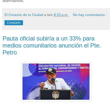
alternativos.
El Corazón de tu Ciudad
a la/s
8:22 p.m.
No hay comentarios.:
Compartir
Pauta oficial subiría a un 33% para
medios comunitarios anunción el Pte.
Petro