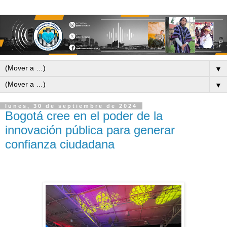
▼
▼
lunes, 30 de septiembre de 2024
Bogotá cree en el poder de la
innovación pública para generar
confianza ciudadana