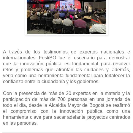
A través de los testimonios de expertos nacionales e
internacionales, FestiBO fue el escenario para demostrar
que la innovación pública es fundamental para resolver
retos y problemas que afrontan las ciudades y, además,
verla como una herramienta fundamental para fortalecer la
confianza entre la ciudadanía y los gobiernos.
Con la presencia de más de 20 expertos en la materia y la
participación de más de 700 personas en una jornada de
todo el día, desde la Alcaldía Mayor de Bogotá se reafirmó
el compromiso con la innovación pública como una
herramienta clave para sacar adelante proyectos centrados
en las personas.