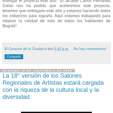
entregar el proyecto este año: “El alcalde Carlos Fernando
Galán nos ha pedido que aceleremos este proyecto,
tenemos que entregarlo este año y estamos haciendo todos
los esfuerzos para lograrlo. Aquí estamos trabajando para
mejorar la calidad de vida de todos los habitantes de
Bogotá”.
El Corazón de tu Ciudad
a la/s
5:43 a.m.
No hay comentarios.:
Compartir
domingo, 8 de septiembre de 2024
La 18° versión de los Salones
Regionales de Artistas estará cargada
con la riqueza de la cultura local y la
diversidad