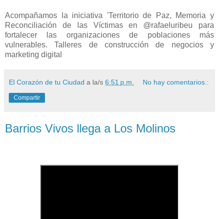
Acompañamos la iniciativa 'Territorio de Paz, Memoria y
Reconciliación de las Víctimas en @rafaeluribeu para
fortalecer las organizaciones de poblaciones más
vulnerables. Talleres de construcción de negocios y
marketing digital
El Corazón de tu Ciudad
a la/s
6:51 p.m.
No hay comentarios.:
Compartir
Barrios Vivos llega a Los Molinos