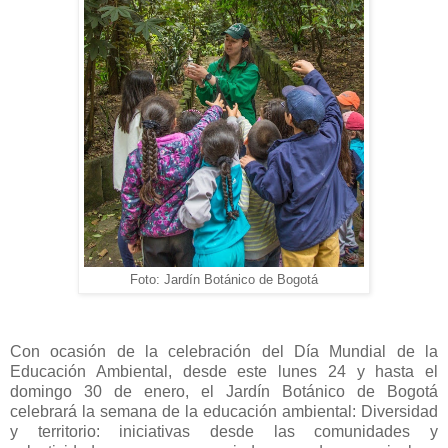
Foto: Jardín Botánico de Bogotá
Con ocasión de la celebración del Día Mundial de la
Educación Ambiental, desde este lunes 24 y hasta el
domingo 30 de enero, el Jardín Botánico de Bogotá
celebrará la semana de la educación ambiental: Diversidad
y territorio: iniciativas desde las comunidades y