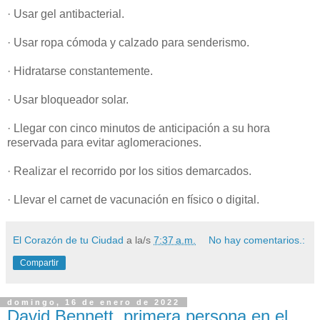
· Usar gel antibacterial.
· Usar ropa cómoda y calzado para senderismo.
· Hidratarse constantemente.
· Usar bloqueador solar.
· Llegar con cinco minutos de anticipación a su hora
reservada para evitar aglomeraciones.
· Realizar el recorrido por los sitios demarcados.
· Llevar el carnet de vacunación en físico o digital.
El Corazón de tu Ciudad
a la/s
7:37 a.m.
No hay comentarios.:
Compartir
domingo, 16 de enero de 2022
David Bennett, primera persona en el