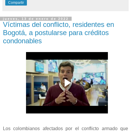
Compartir
jueves, 13 de enero de 2022
Víctimas del conflicto, residentes en
Bogotá, a postularse para créditos
condonables
Los colombianos afectados por el conflicto armado que