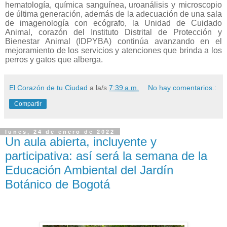
hematología, química sanguínea, uroanálisis y microscopio
de última generación, además de la adecuación de una sala
de imagenología con ecógrafo, la Unidad de Cuidado
Animal, corazón del Instituto Distrital de Protección y
Bienestar Animal (IDPYBA) continúa avanzando en el
mejoramiento de los servicios y atenciones que brinda a los
perros y gatos que alberga.
El Corazón de tu Ciudad
a la/s
7:39 a.m.
No hay comentarios.:
Compartir
lunes, 24 de enero de 2022
Un aula abierta, incluyente y
participativa: así será la semana de la
Educación Ambiental del Jardín
Botánico de Bogotá