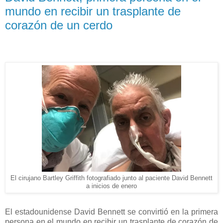
mundo en recibir un trasplante de
corazón de un cerdo
El cirujano Bartley Griffith fotografiado junto al paciente David Bennett
a inicios de enero
El estadounidense David Bennett se convirtió en la primera
persona en el mundo en recibir un trasplante de corazón de