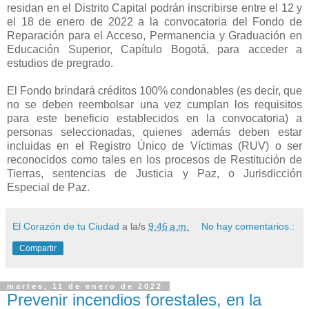
residan en el Distrito Capital podrán inscribirse entre el 12 y
el 18 de enero de 2022 a la convocatoria del Fondo de
Reparación para el Acceso, Permanencia y Graduación en
Educación Superior, Capítulo Bogotá, para acceder a
estudios de pregrado.
El Fondo brindará créditos 100% condonables (es decir, que
no se deben reembolsar una vez cumplan los requisitos
para este beneficio establecidos en la convocatoria) a
personas seleccionadas, quienes además deben estar
incluidas en el Registro Único de Víctimas (RUV) o ser
reconocidos como tales en los procesos de Restitución de
Tierras, sentencias de Justicia y Paz, o Jurisdicción
Especial de Paz.
El Corazón de tu Ciudad
a la/s
9:46 a.m.
No hay comentarios.:
Compartir
martes, 11 de enero de 2022
Prevenir incendios forestales, en la