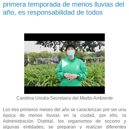
primera temporada de menos lluvias del
año, es responsabilidad de todos
Carolina Urrutia Secretaria del Medio Ambiente
Los tres primeros meses del año se caracterizan por ser una
época de menos lluvias en la ciudad, por ello, la
Administración Distrital, los organismos de socorro y
algunas entidades, se preparan y realizan diferentes