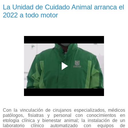
La Unidad de Cuidado Animal arranca el
2022 a todo motor
Con la vinculación de cirujanos especializados, médicos
patólogos, fisiatras y personal con conocimientos en
etología clínica y bienestar animal; la instalación de un
laboratorio clínico automatizado con equipos de