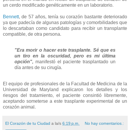
un cerdo modificado genéticamente en un laboratorio.
Bennett
, de 57 años, tenía su corazón bastante deteriorado
ya que padecía de algunas patologías y comorbilidades que
lo descartaban como candidato para recibir un transplante
compatible, de otra persona.
"Era morir o hacer este trasplante. Sé que es
un tiro en la oscuridad, pero es mi última
opción",
manifestó el paciente trasplantado un
día antes de su cirugía.
El equipo de profesionales de la Facultad de Medicina de la
Universidad de Maryland explicaron los detalles y los
riesgos del tratamiento, el paciente consintió libremente,
aceptando someterse a este trasplante experimental de un
corazón animal.
El Corazón de tu Ciudad
a la/s
6:19 p.m.
No hay comentarios.: