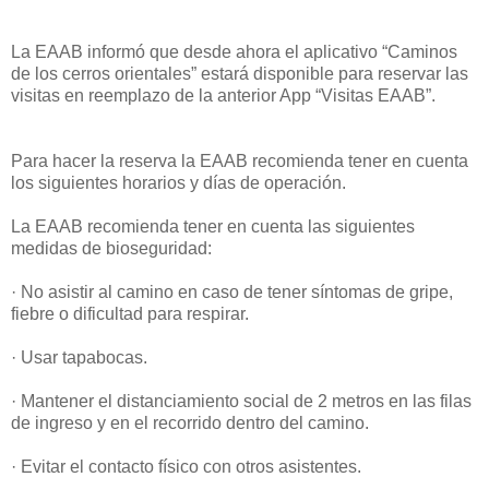
La EAAB informó que desde ahora el aplicativo “Caminos
de los cerros orientales” estará disponible para reservar las
visitas en reemplazo de la anterior App “Visitas EAAB”.
Para hacer la reserva la EAAB recomienda tener en cuenta
los siguientes horarios y días de operación.
La EAAB recomienda tener en cuenta las siguientes
medidas de bioseguridad:
· No asistir al camino en caso de tener síntomas de gripe,
fiebre o dificultad para respirar.
· Usar tapabocas.
· Mantener el distanciamiento social de 2 metros en las filas
de ingreso y en el recorrido dentro del camino.
· Evitar el contacto físico con otros asistentes.