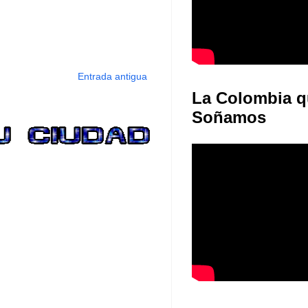
Entrada antigua
La Colombia q
Soñamos