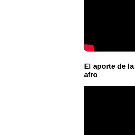
El aporte de la
afro