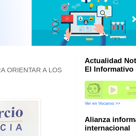
Actualidad Not
El Informativo 
A ORIENTAR A LOS
Ver en Vocaroo >>
Alianza inform
internacional