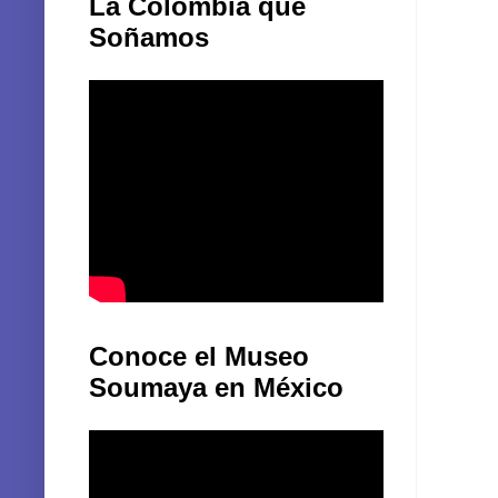
La Colombia que
Soñamos
Conoce el Museo
Soumaya en México