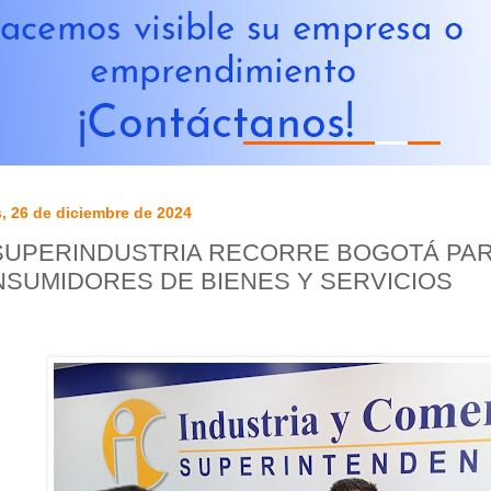
, 26 de diciembre de 2024
SUPERINDUSTRIA RECORRE BOGOTÁ PAR
SUMIDORES DE BIENES Y SERVICIOS