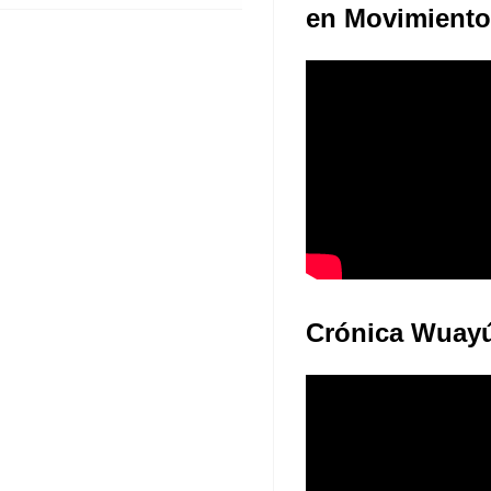
en Movimiento
Crónica Wuay