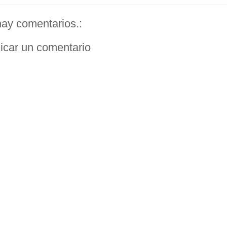
ay comentarios.:
icar un comentario