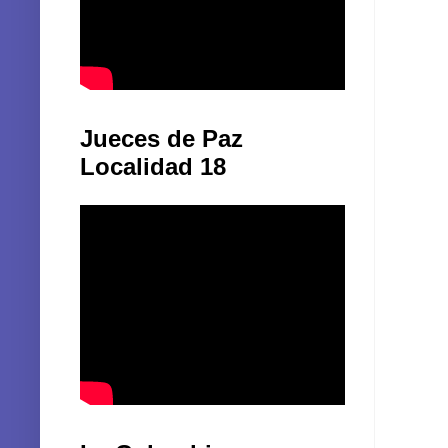
Jueces de Paz
Localidad 18