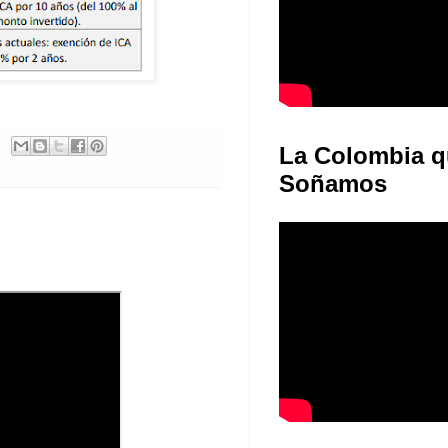
La Colombia q
Soñamos