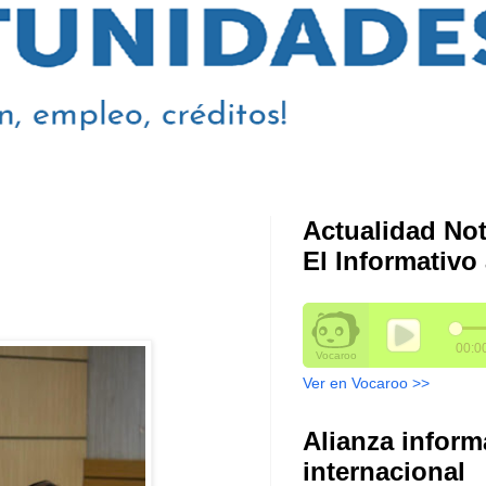
Actualidad Not
El Informativo 
Ver en Vocaroo >>
Alianza inform
internacional