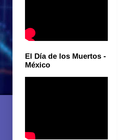
El Día de los Muertos -
México