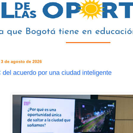
 3 de agosto de 2026
del acuerdo por una ciudad inteligente