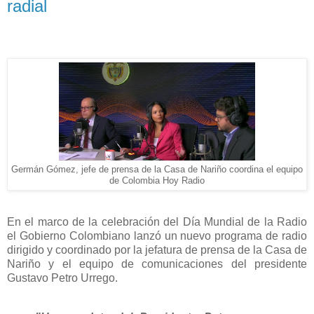
radial
Germán Gómez, jefe de prensa de la Casa de Nariño coordina el equipo
de Colombia Hoy Radio
En el marco de la celebración del Día Mundial de la Radio
el Gobierno Colombiano lanzó un nuevo programa de radio
dirigido y coordinado por la jefatura de prensa de la Casa de
Nariño y el equipo de comunicaciones del presidente
Gustavo Petro Urrego.