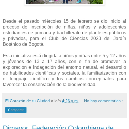
Desde el pasado miércoles 15 de febrero se dio inicio al
proceso de inscripción de niñas, niños y adolescentes
estudiantes de primaria y bachillerato de planteles públicos
y privados, para el Club de Ciencias 2023 del Jardín
Botánico de Bogotá.
Esta iniciativa está dirigida a niños y niñas entre 5 y 12 años
y jóvenes de 13 a 17 años, con el fin de promover la
exploración e indagación del entorno natural, el desarrollo
de habilidades científicas y sociales, la familiarización con
el lenguaje científico y los cambios conceptuales para
favorecer la conservación de la biodiversidad.
El Corazón de tu Ciudad
a la/s
4:26 a.m.
No hay comentarios.:
Compartir
Dimayor, Federación Colombiana de