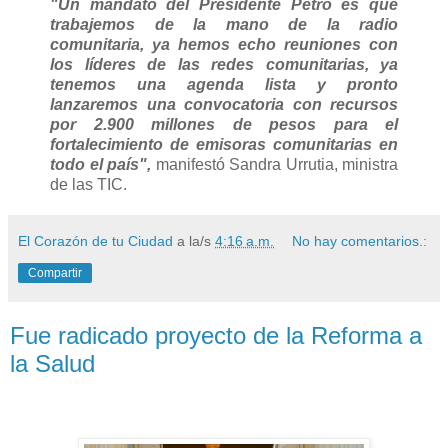
"Un mandato del Presidente Petro es que
trabajemos de la mano de la radio
comunitaria, ya hemos echo reuniones con
los líderes de las redes comunitarias, ya
tenemos una agenda lista y pronto
lanzaremos una convocatoria con recursos
por 2.900 millones de pesos para el
fortalecimiento de emisoras comunitarias en
todo el país",
manifestó Sandra Urrutia, ministra
de las TIC.
El Corazón de tu Ciudad
a la/s
4:16 a.m.
No hay comentarios.:
Compartir
Fue radicado proyecto de la Reforma a
la Salud