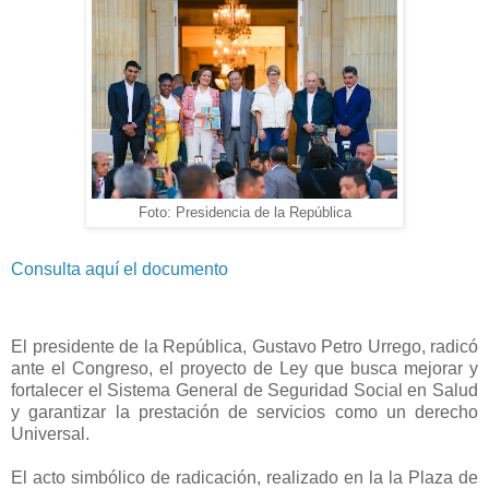
Foto: Presidencia de la República
Consulta aquí el documento
El presidente de la República, Gustavo Petro Urrego, radicó
ante el Congreso, el proyecto de Ley que busca mejorar y
fortalecer el Sistema General de Seguridad Social en Salud
y garantizar la prestación de servicios como un derecho
Universal.
El acto simbólico de radicación, realizado en la la Plaza de