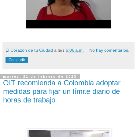
El Corazón de tu Ciudad
a la/s
6:06 a.m.
No hay comentarios.:
Compartir
martes, 21 de febrero de 2023
OIT recomienda a Colombia adoptar
medidas para fijar un límite diario de
horas de trabajo