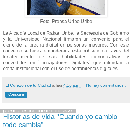
Foto: Prensa Uribe Uribe
La Alcaldía Local de Rafael Uribe, la Secretaría de Gobierno
y la Universidad Nacional firmaron un convenio para el
cierre de la brecha digital en personas mayores. Con este
convenio se busca empoderar a esta población a través del
fortalecimiento de sus habilidades comunicativas y
convertirlos en ´Embajadores Digitales´ que difundan la
oferta institucional con el uso de herramientas digitales.
El Corazón de tu Ciudad
a la/s
4:16 a.m.
No hay comentarios.:
Compartir
jueves, 16 de febrero de 2023
Historias de vida "Cuando yo cambio
todo cambia"