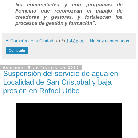
las comunidades y con programas de
Fomento que reconozcan el trabajo de
creadores y gestores, y fortalezcan los
procesos de gestión y formación”.
El Corazón de tu Ciudad
a la/s
1:47 p.m.
No hay comentarios.:
Compartir
domingo, 5 de febrero de 2023
Suspensión del servicio de agua en
Localidad de San Cristobal y baja
presión en Rafael Uribe