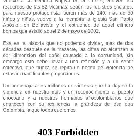
Vuelve a la memoria Bojayá en el Chocó, vuelven los
recuerdos de las 82 víctimas, según los registros oficiales,
para nuestro protagonista fueron más de 140, más de 50
niños y niñas, vuelve a la memoria la iglesia San Pablo
Apóstol, en Bellavista y el estruendo de aquel cilindro
bomba que estalló aquel 2 de mayo de 2002.
Esa es la historia que no podemos olvidar, más de dos
décadas después de la masacre, las cifras no alcanzan a
dar dimensión del daño causado a la comunidad, sin
embargo esto debe llevar a una reflexión y a un sentir
colectivo, que nunca se repita un hecho de violencia de
estas incuantificables proporciones.
Un homenaje a los millones de víctimas que ha dejado la
violencia en nuestro país y un reconocimiento al pueblo
chocoano y a nuestros hermanos afrocolombianos que
enaltecen con su resiliencia la grandeza de esa otra
Colombia, la que todos queremos.