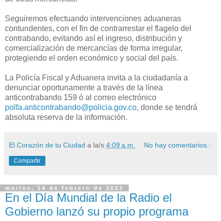
Seguiremos efectuando intervenciones aduaneras
contundentes, con el fin de contrarrestar el flagelo del
contrabando, evitando así el ingreso, distribución y
comercialización de mercancías de forma irregular,
protegiendo el orden económico y social del país.
La Policía Fiscal y Aduanera invita a la ciudadanía a
denunciar oportunamente a través de la línea
anticontrabando 159 ó al correo electrónico
polfa.anticontrabando@policia.gov.co
, donde se tendrá
absoluta reserva de la información.
El Corazón de tu Ciudad
a la/s
4:09 a.m.
No hay comentarios.:
Compartir
martes, 14 de febrero de 2023
En el Día Mundial de la Radio el
Gobierno lanzó su propio programa