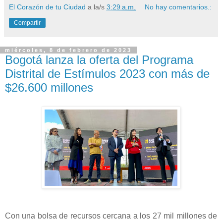
El Corazón de tu Ciudad
a la/s
3:29 a.m.
No hay comentarios.:
Compartir
miércoles, 8 de febrero de 2023
Bogotá lanza la oferta del Programa
Distrital de Estímulos 2023 con más de
$26.600 millones
Con una bolsa de recursos cercana a los 27 mil millones de