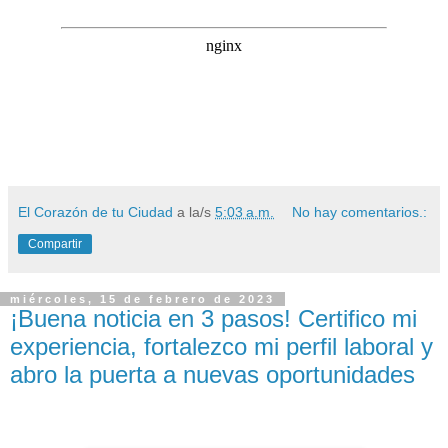
El Corazón de tu Ciudad
a la/s
5:03 a.m.
No hay comentarios.:
Compartir
miércoles, 15 de febrero de 2023
¡Buena noticia en 3 pasos! Certifico mi
experiencia, fortalezco mi perfil laboral y
abro la puerta a nuevas oportunidades