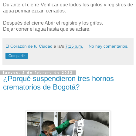
Durante el cierre Verificar que todos los grifos y registros de
agua permanezcan cerrados.
Después del cierre Abrir el registro y los grifos.
Dejar correr el agua hasta que se aclare.
El Corazón de tu Ciudad
a la/s
7:15 p.m.
No hay comentarios.:
Compartir
jueves, 2 de febrero de 2023
¿Porqué suspendieron tres hornos
crematorios de Bogotá?