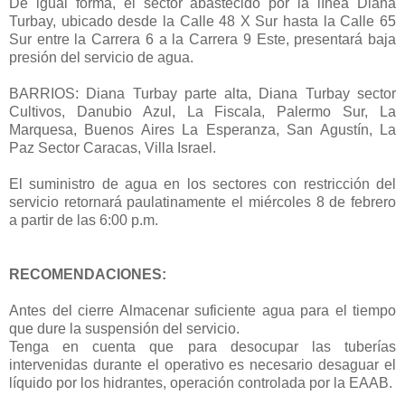
De igual forma, el sector abastecido por la línea Diana
Turbay, ubicado desde la Calle 48 X Sur hasta la Calle 65
Sur entre la Carrera 6 a la Carrera 9 Este, presentará baja
presión del servicio de agua.
BARRIOS: Diana Turbay parte alta, Diana Turbay sector
Cultivos, Danubio Azul, La Fiscala, Palermo Sur, La
Marquesa, Buenos Aires La Esperanza, San Agustín, La
Paz Sector Caracas, Villa Israel.
El suministro de agua en los sectores con restricción del
servicio retornará paulatinamente el miércoles 8 de febrero
a partir de las 6:00 p.m.
RECOMENDACIONES:
Antes del cierre Almacenar suficiente agua para el tiempo
que dure la suspensión del servicio.
Tenga en cuenta que para desocupar las tuberías
intervenidas durante el operativo es necesario desaguar el
líquido por los hidrantes, operación controlada por la EAAB.