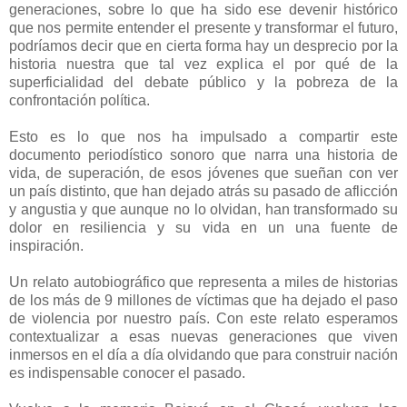
generaciones, sobre lo que ha sido ese devenir histórico
que nos permite entender el presente y transformar el futuro,
podríamos decir que en cierta forma hay un desprecio por la
historia nuestra que tal vez explica el por qué de la
superficialidad del debate público y la pobreza de la
confrontación política.
Esto es lo que nos ha impulsado a compartir este
documento periodístico sonoro que narra una historia de
vida, de superación, de esos jóvenes que sueñan con ver
un país distinto, que han dejado atrás su pasado de aflicción
y angustia y que aunque no lo olvidan, han transformado su
dolor en resiliencia y su vida en un una fuente de
inspiración.
Un relato autobiográfico que representa a miles de historias
de los más de 9 millones de víctimas que ha dejado el paso
de violencia por nuestro país. Con este relato esperamos
contextualizar a esas nuevas generaciones que viven
inmersos en el día a día olvidando que para construir nación
es indispensable conocer el pasado.