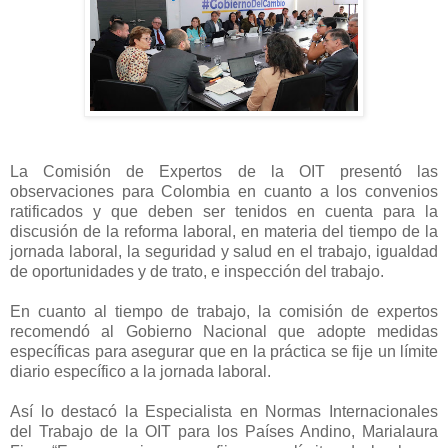
La Comisión de Expertos de la OIT presentó las
observaciones para Colombia en cuanto a los convenios
ratificados y que deben ser tenidos en cuenta para la
discusión de la reforma laboral, en materia del tiempo de la
jornada laboral, la seguridad y salud en el trabajo, igualdad
de oportunidades y de trato, e inspección del trabajo.
En cuanto al tiempo de trabajo, la comisión de expertos
recomendó al Gobierno Nacional que adopte medidas
específicas para asegurar que en la práctica se fije un límite
diario específico a la jornada laboral.
Así lo destacó la Especialista en Normas Internacionales
del Trabajo de la OIT para los Países Andino, Marialaura