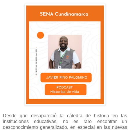
Desde que desapareció la cátedra de historia en las
instituciones educativas, no es raro encontrar un
desconocimiento generalizado, en especial en las nuevas