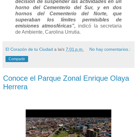
decisión de suspender las actividades en un
horno del Cementerio del Sur, y en dos
hornos del Cementerio del Norte, que
superaban los límites permisibles de
emisiones atmosféricas”,
indicó la secretaria
de Ambiente, Carolina Urrutia.
El Corazón de tu Ciudad
a la/s
7:01 p.m.
No hay comentarios.:
Compartir
Conoce el Parque Zonal Enrique Olaya
Herrera