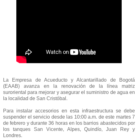
La Empresa de Acueducto y Alcantarillado de Bogotá
(EAAB) avanza en la renovación de la línea matriz
suroriental para mejorar y asegurar el suministro de agua en
la localidad de San Cristóbal.
Para instalar accesorios en esta infraestructura se debe
suspender el servicio desde las 10:00 a.m. de este martes 7
de febrero y durante 36 horas en los barrios abastecidos por
los tanques San Vicente, Alpes, Quindío, Juan Rey y
Londres.