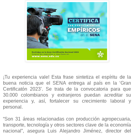
¡Tu experiencia vale! Esta frase sintetiza el espíritu de la
buena noticia que el SENA entrega al país en la ‘Gran
Certificatón 2023’. Se trata de la convocatoria para que
30.000 colombianos y extranjeros puedan acreditar su
experiencia y, así, fortalecer su crecimiento laboral y
personal.
“Son 31 áreas relacionadas con producción agropecuaria,
transporte, tecnología y otros sectores clave de la economía
nacional”, asegura Luis Alejandro Jiménez, director del