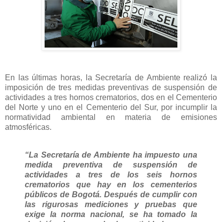
En las últimas horas, la Secretaría de Ambiente realizó la
imposición de tres medidas preventivas de suspensión de
actividades a tres hornos crematorios, dos en el Cementerio
del Norte y uno en el Cementerio del Sur, por incumplir la
normatividad ambiental en materia de emisiones
atmosféricas.
“La Secretaría de Ambiente ha impuesto una
medida preventiva de suspensión de
actividades a tres de los seis hornos
crematorios que hay en los cementerios
públicos de Bogotá. Después de cumplir con
las rigurosas mediciones y pruebas que
exige la norma nacional, se ha tomado la