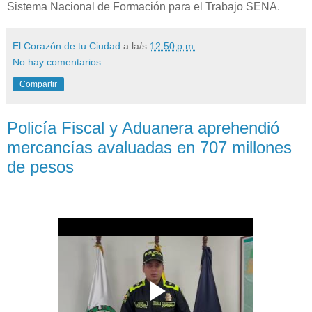
Sistema Nacional de Formación para el Trabajo SENA.
El Corazón de tu Ciudad
a la/s
12:50 p.m.
No hay comentarios.:
Compartir
Policía Fiscal y Aduanera aprehendió
mercancías avaluadas en 707 millones
de pesos