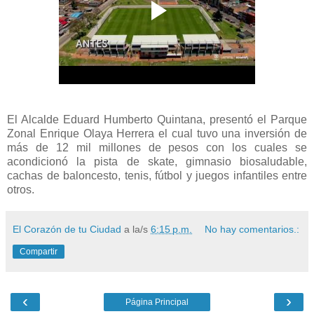
El Alcalde Eduard Humberto Quintana, presentó el Parque
Zonal Enrique Olaya Herrera el cual tuvo una inversión de
más de 12 mil millones de pesos con los cuales se
acondicionó la pista de skate, gimnasio biosaludable,
cachas de baloncesto, tenis, fútbol y juegos infantiles entre
otros.
El Corazón de tu Ciudad
a la/s
6:15 p.m.
No hay comentarios.:
Compartir
‹
›
Página Principal