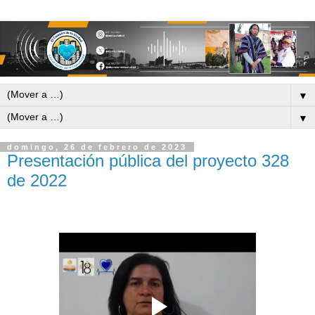
▼
▼
domingo, 26 de febrero de 2023
Presentación pública del proyecto 328
de 2022