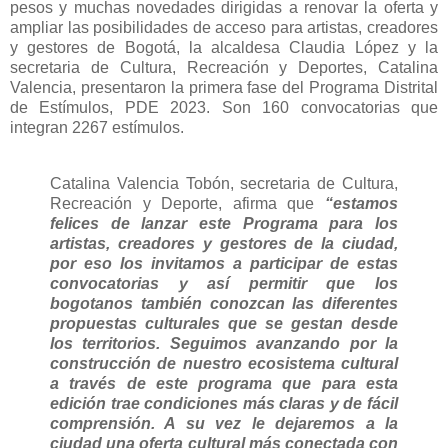
pesos y muchas novedades dirigidas a renovar la oferta y
ampliar las posibilidades de acceso para artistas, creadores
y gestores de Bogotá, la alcaldesa Claudia López y la
secretaria de Cultura, Recreación y Deportes, Catalina
Valencia, presentaron la primera fase del Programa Distrital
de Estímulos, PDE 2023. Son 160 convocatorias que
integran 2267 estímulos.
Catalina Valencia Tobón, secretaria de Cultura,
Recreación y Deporte, afirma que
“estamos
felices de lanzar este Programa para los
artistas, creadores y gestores de la ciudad,
por eso los invitamos a participar de estas
convocatorias y así permitir que los
bogotanos también conozcan las diferentes
propuestas culturales que se gestan desde
los territorios. Seguimos avanzando por la
construcción de nuestro ecosistema cultural
a través de este programa que para esta
edición trae condiciones más claras y de fácil
comprensión. A su vez le dejaremos a la
ciudad una oferta cultural más conectada con