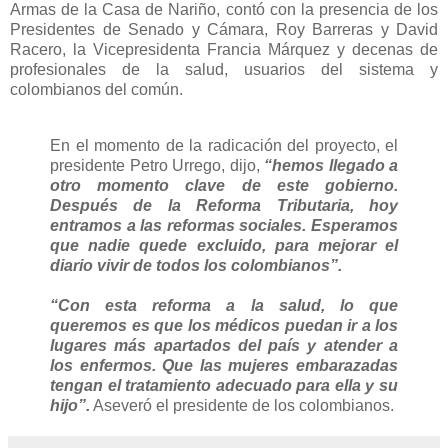
Armas de la Casa de Nariño, contó con la presencia de los
Presidentes de Senado y Cámara, Roy Barreras y David
Racero, la Vicepresidenta Francia Márquez y decenas de
profesionales de la salud, usuarios del sistema y
colombianos del común.
En el momento de la radicación del proyecto, el
presidente Petro Urrego, dijo,
“hemos llegado a
otro momento clave de este gobierno.
Después de la Reforma Tributaria, hoy
entramos a las reformas sociales. Esperamos
que nadie quede excluido, para mejorar el
diario vivir de todos los colombianos”.
“Con esta reforma a la salud, lo que
queremos es que los médicos puedan ir a los
lugares más apartados del país y atender a
los enfermos. Que las mujeres embarazadas
tengan el tratamiento adecuado para ella y su
hijo”.
Aseveró el presidente de los colombianos.