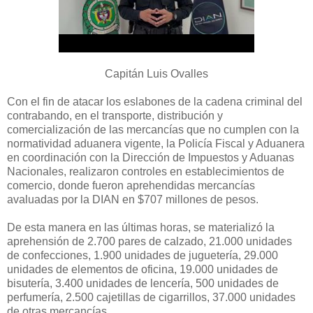
Capitán Luis Ovalles
Con el fin de atacar los eslabones de la cadena criminal del
contrabando, en el transporte, distribución y
comercialización de las mercancías que no cumplen con la
normatividad aduanera vigente, la Policía Fiscal y Aduanera
en coordinación con la Dirección de Impuestos y Aduanas
Nacionales, realizaron controles en establecimientos de
comercio, donde fueron aprehendidas mercancías
avaluadas por la DIAN en $707 millones de pesos.
De esta manera en las últimas horas, se materializó la
aprehensión de 2.700 pares de calzado, 21.000 unidades
de confecciones, 1.900 unidades de juguetería, 29.000
unidades de elementos de oficina, 19.000 unidades de
bisutería, 3.400 unidades de lencería, 500 unidades de
perfumería, 2.500 cajetillas de cigarrillos, 37.000 unidades
de otras mercancías.