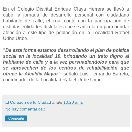
En el Colegio Distrital Enrique Olaya Herrera se llevó a
cabo la jornada de desarrollo personal con ciudadano
habitante de calle, el cual contó con la participación de
distintas entidades distritales que se articularon para brindar
atención a este tipo de población en la Localidad Rafael
Uribe Uribe.
"De esta forma estamos desarrollando el plan de política
social en la localidad 18, brindando un trato digno al
habitante de calle y a la vez persuadiendolos para que
se aprovechen de los centros de rehabilitación que
ofrece la Alcaldía Mayor",
señaló Luis Fernando Barreto,
coordinador de la Localidad Rafael Uribe Uribe.
El Corazón de tu Ciudad
a la/s
10:20 a.m.
No hay comentarios.:
Compartir