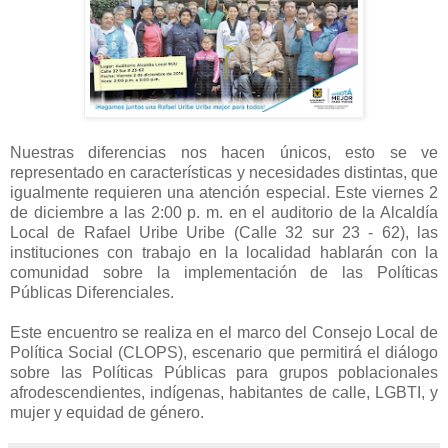
Nuestras diferencias nos hacen únicos, esto se ve
representado en características y necesidades distintas, que
igualmente requieren una atención especial. Este viernes 2
de diciembre a las 2:00 p. m. en el auditorio de la Alcaldía
Local de Rafael Uribe Uribe (Calle 32 sur 23 - 62), las
instituciones con trabajo en la localidad hablarán con la
comunidad sobre la implementación de las Políticas
Públicas Diferenciales.
Este encuentro se realiza en el marco del Consejo Local de
Política Social (CLOPS), escenario que permitirá el diálogo
sobre las Políticas Públicas para grupos poblacionales
afrodescendientes, indígenas, habitantes de calle, LGBTI, y
mujer y equidad de género.