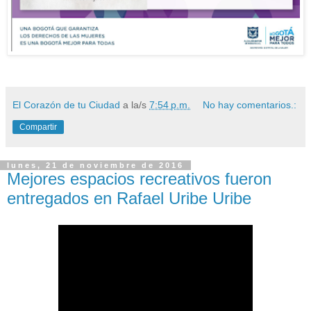
El Corazón de tu Ciudad
a la/s
7:54 p.m.
No hay comentarios.:
Compartir
lunes, 21 de noviembre de 2016
Mejores espacios recreativos fueron
entregados en Rafael Uribe Uribe