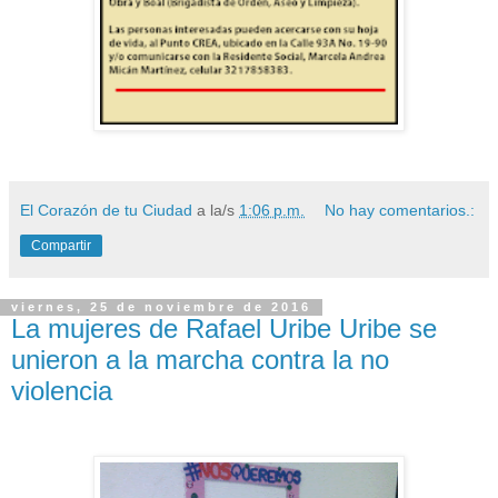
El Corazón de tu Ciudad
a la/s
1:06 p.m.
No hay comentarios.:
Compartir
viernes, 25 de noviembre de 2016
La mujeres de Rafael Uribe Uribe se
unieron a la marcha contra la no
violencia