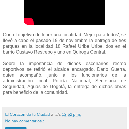
Con el objetivo de tener una localidad 'Mejor para todos', se
llevó a cabo el pasado 19 de noviembre la entrega de tres
parques en la localidad 18 Rafael Uribe Uribe, dos en el
barrio Gustavo Restrepo y uno en Quiroga Central.
Sobre la importancia de dichos escenarios recreo
deportivos se refirió el alcalde encargado, Dario Guerra,
quien acompañó, junto a los funcionarios de la
administración local, Policía Nacional, Secretaría de
Seguridad, Aguas de Bogotá, la entrega de dichas obras
para beneficio de la comunidad.
El Corazón de tu Ciudad
a la/s
12:52 p.m.
No hay comentarios.: