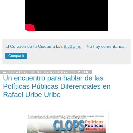
El Corazón de tu Ciudad
a la/s
9:50 a.m.
No hay comentarios.:
Compartir
miércoles, 30 de noviembre de 2016
Un encuentro para hablar de las
Políticas Públicas Diferenciales en
Rafael Uribe Uribe