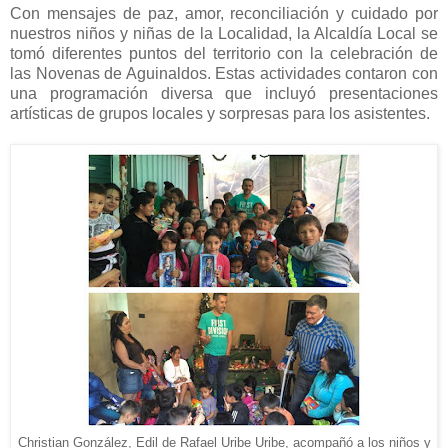
Con mensajes de paz, amor, reconciliación y cuidado por
nuestros niños y niñas de la Localidad, la Alcaldía Local se
tomó diferentes puntos del territorio con la celebración de
las Novenas de Aguinaldos. Estas actividades contaron con
una programación diversa que incluyó presentaciones
artísticas de grupos locales y sorpresas para los asistentes.
Christian González, Edil de Rafael Uribe Uribe, acompañó a los niños y