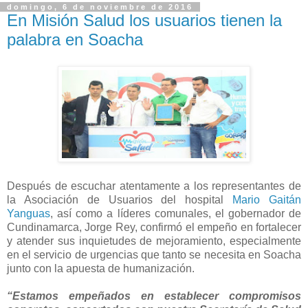
domingo, 6 de noviembre de 2016
En Misión Salud los usuarios tienen la
palabra​ en Soacha
Después de escuchar atentamente a los representantes de
la Asociación de Usuarios del hospital
Mario Gaitán
Yanguas
, así como a líderes comunales, el gobernador de
Cundinamarca, Jorge Rey, confirmó el empeño en fortalecer
y atender sus inquietudes de mejoramiento, especialmente
en el servicio de urgencias que tanto se necesita en Soacha
junto con la apuesta de humanización.
“Estamos empeñados en establecer compromisos