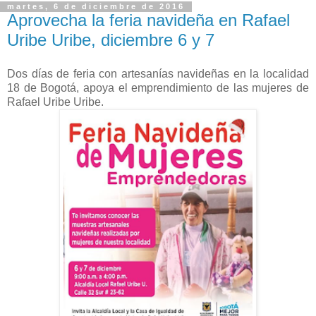
martes, 6 de diciembre de 2016
Aprovecha la feria navideña en Rafael
Uribe Uribe, diciembre 6 y 7
Dos días de feria con artesanías navideñas en la localidad
18 de Bogotá, apoya el emprendimiento de las mujeres de
Rafael Uribe Uribe.