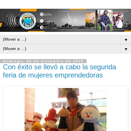
▼
▼
domingo, 25 de diciembre de 2016
Con éxito se llevó a cabo la segunda
feria de mujeres emprendedoras