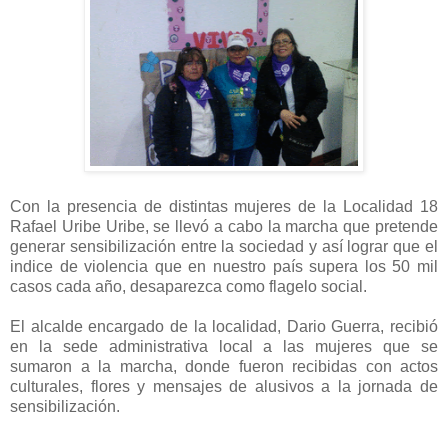
Con la presencia de distintas mujeres de la Localidad 18
Rafael Uribe Uribe, se llevó a cabo la marcha que pretende
generar sensibilización entre la sociedad y así lograr que el
indice de violencia que en nuestro país supera los 50 mil
casos cada año, desaparezca como flagelo social.
El alcalde encargado de la localidad, Dario Guerra, recibió
en la sede administrativa local a las mujeres que se
sumaron a la marcha, donde fueron recibidas con actos
culturales, flores y mensajes de alusivos a la jornada de
sensibilización.