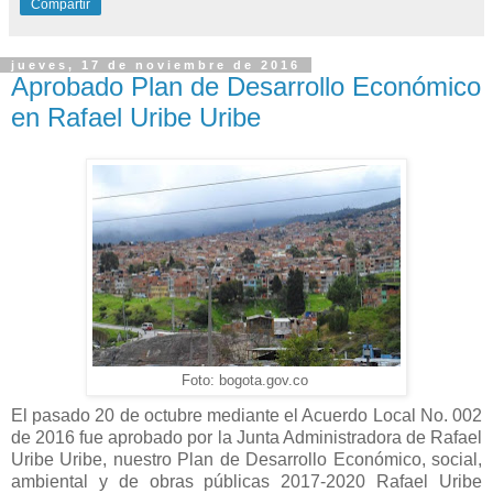
Compartir
jueves, 17 de noviembre de 2016
Aprobado Plan de Desarrollo Económico
en Rafael Uribe Uribe
Foto: bogota.gov.co
El pasado 20 de octubre mediante el Acuerdo Local No. 002
de 2016 fue aprobado por la Junta Administradora de Rafael
Uribe Uribe, nuestro Plan de Desarrollo Económico, social,
ambiental y de obras públicas 2017-2020 Rafael Uribe