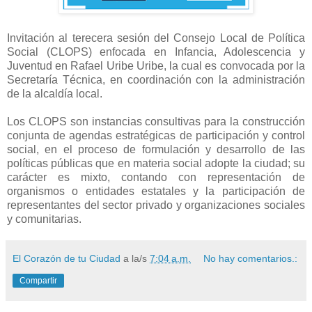
Invitación al terecera sesión del Consejo Local de Política
Social (CLOPS) enfocada en Infancia, Adolescencia y
Juventud en Rafael Uribe Uribe, la cual es convocada por la
Secretaría Técnica, en coordinación con la administración
de la alcaldía local.
Los CLOPS son instancias consultivas para la construcción
conjunta de agendas estratégicas de participación y control
social, en el proceso de formulación y desarrollo de las
políticas públicas que en materia social adopte la ciudad; su
carácter es mixto, contando con representación de
organismos o entidades estatales y la participación de
representantes del sector privado y organizaciones sociales
y comunitarias.
El Corazón de tu Ciudad
a la/s
7:04 a.m.
No hay comentarios.:
Compartir