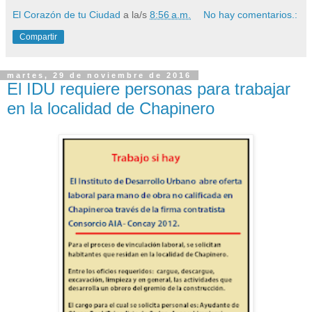
El Corazón de tu Ciudad
a la/s
8:56 a.m.
No hay comentarios.:
Compartir
martes, 29 de noviembre de 2016
El IDU requiere personas para trabajar
en la localidad de Chapinero