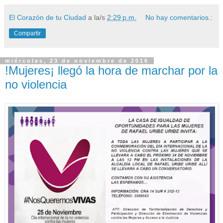
El Corazón de tu Ciudad
a la/s
2:29 p.m.
No hay comentarios.:
Compartir
miércoles, 23 de noviembre de 2016
!Mujeres¡ llegó la hora de marchar por la
no violencia