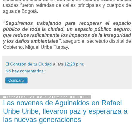
usadas fueron retiradas de calles principales y cuerpos de
agua de Bogotá.
“Seguiremos trabajando para recuperar el espacio
público de toda la ciudad, un espacio público seguro,
que reduce radicalmente los impactos de la inseguridad
y los daños ambientales”,
aseguró el secretario distrital de
Gobierno, Miguel Uribe Turbay.
El Corazón de tu Ciudad
a la/s
12:28 p.m.
No hay comentarios.:
Compartir
miércoles, 21 de diciembre de 2016
Las novenas de Aguinaldos en Rafael
Uribe Uribe, llevaron paz y esperanza a
las nuevas generaciones