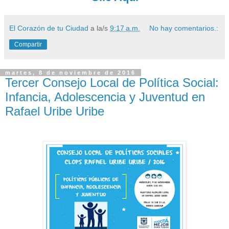
El Corazón de tu Ciudad
a la/s
9:17 a.m.
No hay comentarios.:
Compartir
martes, 8 de noviembre de 2016
Tercer Consejo Local de Política Social:
Infancia, Adolescencia y Juventud en
Rafael Uribe Uribe