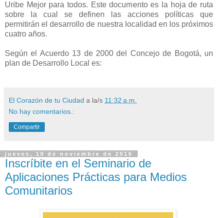
Uribe Mejor para todos. Este documento es la hoja de ruta
sobre la cual se definen las acciones políticas que
permitirán el desarrollo de nuestra localidad en los próximos
cuatro años.
Según el Acuerdo 13 de 2000 del Concejo de Bogotá, un
plan de Desarrollo Local es:
El Corazón de tu Ciudad
a la/s
11:32 a.m.
No hay comentarios.:
Compartir
jueves, 10 de noviembre de 2016
Inscríbite en el Seminario de
Aplicaciones Prácticas para Medios
Comunitarios