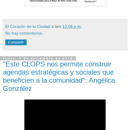
El Corazón de tu Ciudad
a la/s
12:06 p.m.
No hay comentarios.:
Compartir
lunes, 5 de diciembre de 2016
"Este CLOPS nos permite construir
agendas estratégicas y sociales que
beneficien a la comunidad": Angélica
González