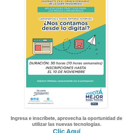
Ingresa e inscríbete, aprovecha la oportunidad de
utilizar las nuevas tecnologías.
Clic Aquí