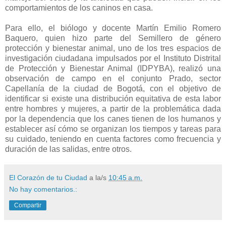
comportamientos de los caninos en casa.
Para ello, el biólogo y docente Martín Emilio Romero
Baquero, quien hizo parte del Semillero de género
protección y bienestar animal, uno de los tres espacios de
investigación ciudadana impulsados por el Instituto Distrital
de Protección y Bienestar Animal (IDPYBA), realizó una
observación de campo en el conjunto Prado, sector
Capellanía de la ciudad de Bogotá, con el objetivo de
identificar si existe una distribución equitativa de esta labor
entre hombres y mujeres, a partir de la problemática dada
por la dependencia que los canes tienen de los humanos y
establecer así cómo se organizan los tiempos y tareas para
su cuidado, teniendo en cuenta factores como frecuencia y
duración de las salidas, entre otros.
El Corazón de tu Ciudad
a la/s
10:45 a.m.
No hay comentarios.:
Compartir