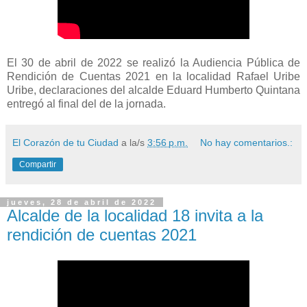
El 30 de abril de 2022 se realizó la Audiencia Pública de
Rendición de Cuentas 2021 en la localidad Rafael Uribe
Uribe, declaraciones del alcalde Eduard Humberto Quintana
entregó al final del de la jornada.
El Corazón de tu Ciudad
a la/s
3:56 p.m.
No hay comentarios.:
Compartir
jueves, 28 de abril de 2022
Alcalde de la localidad 18 invita a la
rendición de cuentas 2021