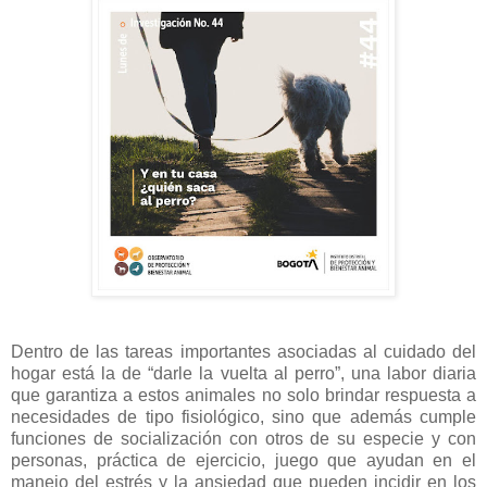
Dentro de las tareas importantes asociadas al cuidado del
hogar está la de “darle la vuelta al perro”, una labor diaria
que garantiza a estos animales no solo brindar respuesta a
necesidades de tipo fisiológico, sino que además cumple
funciones de socialización con otros de su especie y con
personas, práctica de ejercicio, juego que ayudan en el
manejo del estrés y la ansiedad que pueden incidir en los