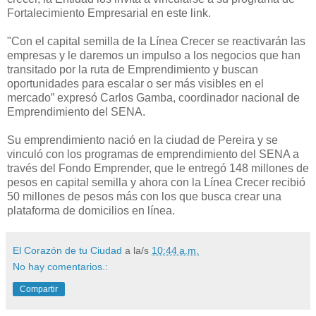
Fortalecimiento Empresarial en este link.
"Con el capital semilla de la Línea Crecer se reactivarán las
empresas y le daremos un impulso a los negocios que han
transitado por la ruta de Emprendimiento y buscan
oportunidades para escalar o ser más visibles en el
mercado” expresó Carlos Gamba, coordinador nacional de
Emprendimiento del SENA.
Su emprendimiento nació en la ciudad de Pereira y se
vinculó con los programas de emprendimiento del SENA a
través del Fondo Emprender, que le entregó 148 millones de
pesos en capital semilla y ahora con la Línea Crecer recibió
50 millones de pesos más con los que busca crear una
plataforma de domicilios en línea.
El Corazón de tu Ciudad
a la/s
10:44 a.m.
No hay comentarios.:
Compartir