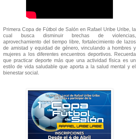
Primera Copa de Fútbol de Salón en Rafael Uribe Uribe, la
cual busca disminuir brechas de violencias,
aprovechamiento del tiempo libre, fortalecimiento de lazos
de amistad y equidad de género, vinculando a hombres y
mujeres a los diferentes encuentros deportivos. Recuerda
que practicar deporte más que una actividad física es un
estilo de vida saludable que aporta a la salud mental y el
bienestar social.