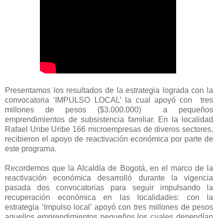
Presentamos los resultados de la estrategia lograda con la
convocatoria ‘IMPULSO LOCAL’ la cual apoyó con tres
millones de pesos ($3.000.000) a pequeños
emprendimientos de subsistencia familiar. En la localidad
Rafael Uribe Uribe 166 microempresas de diveros sectores,
recibieron el apoyo de reactivación económica por parte de
este programa.
Recordemos que la Alcaldía de Bogotá, en el marco de la
reactivación económica desarrolló durante la vigencia
pasada dos convocatorias para seguir impulsando la
recuperación económica en las localidades: con la
estrategia ‘Impulso local’ apoyó con tres millones de pesos
aquellos emprendimientos pequeños los cuales dependían