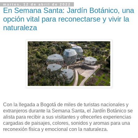
martes, 12 de abril de 2022
En Semana Santa: Jardín Botánico, una
opción vital para reconectarse y vivir la
naturaleza
Con la llegada a Bogotá de miles de turistas nacionales y
extranjeros durante la Semana Santa, el Jardín Botánico se
alista para recibir a sus visitantes y ofrecerles experiencias
cargadas de paisajes, colores, sonidos y aromas para una
reconexión física y emocional con la naturaleza.