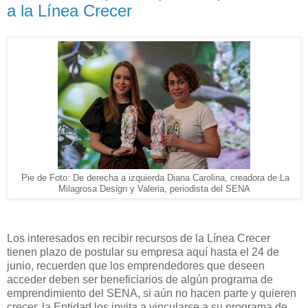
a la Línea Crecer
Pie de Foto: De derecha a izquierda Diana Carolina, creadora de La
Milagrosa Design y Valeria, periodista del SENA
Los interesados en recibir recursos de la Línea Crecer
tienen plazo de postular su empresa aquí hasta el 24 de
junio, recuerden que los emprendedores que deseen
acceder deben ser beneficiarios de algún programa de
emprendimiento del SENA, si aún no hacen parte y quieren
crecer, la Entidad los invita a vincularse a su programa de