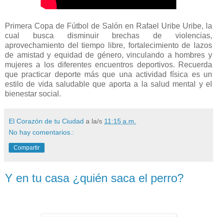
Primera Copa de Fútbol de Salón en Rafael Uribe Uribe, la
cual busca disminuir brechas de violencias,
aprovechamiento del tiempo libre, fortalecimiento de lazos
de amistad y equidad de género, vinculando a hombres y
mujeres a los diferentes encuentros deportivos. Recuerda
que practicar deporte más que una actividad física es un
estilo de vida saludable que aporta a la salud mental y el
bienestar social.
El Corazón de tu Ciudad
a la/s
11:15 a.m.
No hay comentarios.:
Compartir
Y en tu casa ¿quién saca el perro?