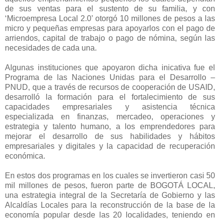
de sus ventas para el sustento de su familia, y con
‘Microempresa Local 2.0’ otorgó 10 millones de pesos a las
micro y pequeñas empresas para apoyarlos con el pago de
arriendos, capital de trabajo o pago de nómina, según las
necesidades de cada una.
Algunas instituciones que apoyaron dicha inicativa fue el
Programa de las Naciones Unidas para el Desarrollo –
PNUD, que a través de recursos de cooperación de USAID,
desarrolló la formación para el fortalecimiento de sus
capacidades empresariales y asistencia técnica
especializada en finanzas, mercadeo, operaciones y
estrategia y talento humano, a los emprendedores para
mejorar el desarrollo de sus habilidades y hábitos
empresariales y digitales y la capacidad de recuperación
económica.
En estos dos programas en los cuales se invertieron casi 50
mil millones de pesos, fueron parte de BOGOTÁ LOCAL,
una estrategia integral de la Secretaría de Gobierno y las
Alcaldías Locales para la reconstrucción de la base de la
economía popular desde las 20 localidades, teniendo en