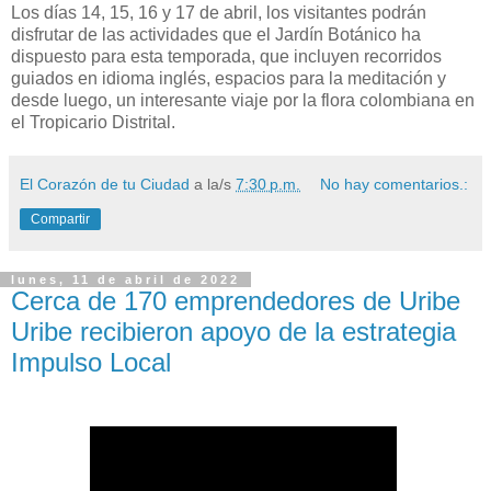
Los días 14, 15, 16 y 17 de abril, los visitantes podrán
disfrutar de las actividades que el Jardín Botánico ha
dispuesto para esta temporada, que incluyen recorridos
guiados en idioma inglés, espacios para la meditación y
desde luego, un interesante viaje por la flora colombiana en
el Tropicario Distrital.
El Corazón de tu Ciudad
a la/s
7:30 p.m.
No hay comentarios.:
Compartir
lunes, 11 de abril de 2022
Cerca de 170 emprendedores de Uribe
Uribe recibieron apoyo de la estrategia
Impulso Local