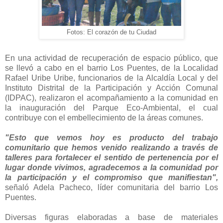
Fotos: El corazón de tu Ciudad
En una actividad de recuperación de espacio público, que
se llevó a cabo en el barrio Los Puentes, de la Localidad
Rafael Uribe Uribe, funcionarios de la Alcaldía Local y del
Instituto Distrital de la Participación y Acción Comunal
(IDPAC), realizaron el acompañamiento a la comunidad en
la inauguración del Parque Eco-Ambiental, el cual
contribuye con el embellecimiento de la áreas comunes.
"Esto que vemos hoy es producto del trabajo
comunitario que hemos venido realizando a través de
talleres para fortalecer el sentido de pertenencia por el
lugar donde vivimos, agradecemos a la comunidad por
la participación y el compromiso que manifiestan",
señaló Adela Pacheco, líder comunitaria del barrio Los
Puentes.
Diversas figuras elaboradas a base de materiales