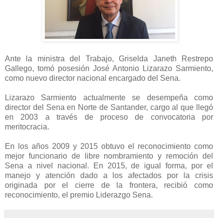
Ante la ministra del Trabajo, Griselda Janeth Restrepo
Gallego, tomó posesión José Antonio Lizarazo Sarmiento,
como nuevo director nacional encargado del Sena.
Lizarazo Sarmiento actualmente se desempeña como
director del Sena en Norte de Santander, cargo al que llegó
en 2003 a través de proceso de convocatoria por
meritocracia.
En los años 2009 y 2015 obtuvo el reconocimiento como
mejor funcionario de libre nombramiento y remoción del
Sena a nivel nacional. En 2015, de igual forma, por el
manejo y atención dado a los afectados por la crisis
originada por el cierre de la frontera, recibió como
reconocimiento, el premio Liderazgo Sena.