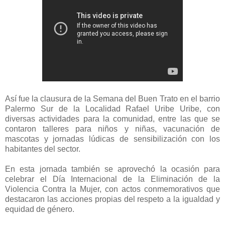
Así fue la clausura de la Semana del Buen Trato en el barrio
Palermo Sur de la Localidad Rafael Uribe Uribe, con
diversas actividades para la comunidad, entre las que se
contaron talleres para niños y niñas, vacunación de
mascotas y jornadas lúdicas de sensibilización con los
habitantes del sector.
En esta jornada también se aprovechó la ocasión para
celebrar el Día Internacional de la Eliminación de la
Violencia Contra la Mujer, con actos conmemorativos que
destacaron las acciones propias del respeto a la igualdad y
equidad de género.