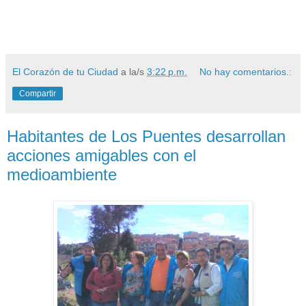
El Corazón de tu Ciudad
a la/s
3:22 p.m.
No hay comentarios.:
Compartir
Habitantes de Los Puentes desarrollan
acciones amigables con el
medioambiente