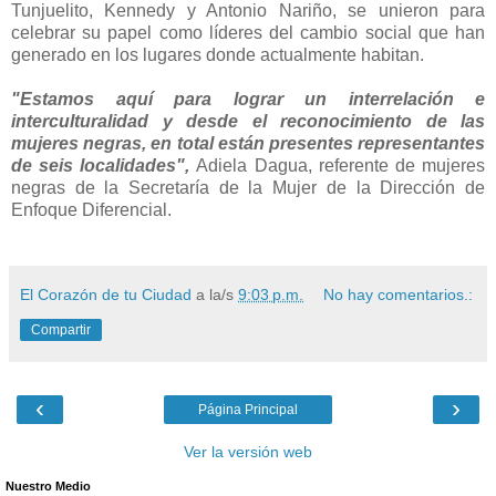
Tunjuelito, Kennedy y Antonio Nariño, se unieron para
celebrar su papel como líderes del cambio social que han
generado en los lugares donde actualmente habitan.
"Estamos aquí para lograr un interrelación e
interculturalidad y desde el reconocimiento de las
mujeres negras, en total están presentes representantes
de seis localidades",
Adiela Dagua, referente de mujeres
negras de la Secretaría de la Mujer de la Dirección de
Enfoque Diferencial.
El Corazón de tu Ciudad
a la/s
9:03 p.m.
No hay comentarios.:
Compartir
‹
›
Página Principal
Ver la versión web
Nuestro Medio