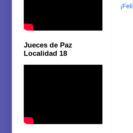
¡Fel
Jueces de Paz
Localidad 18