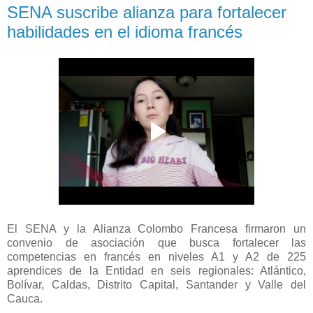
SENA suscribe alianza para fortalecer
habilidades en el idioma francés
El SENA y la Alianza Colombo Francesa firmaron un
convenio de asociación que busca fortalecer las
competencias en francés en niveles A1 y A2 de 225
aprendices de la Entidad en seis regionales: Atlántico,
Bolívar, Caldas, Distrito Capital, Santander y Valle del
Cauca.