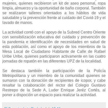
mujeres, quienes recibieron un kit de aseo personal, ropa
limpia, almuerzo y la oportunidad de baño corporal. También
se realizaron talleres orientados a los hábitos de vida
saludable y la prevención frente al cuidado del Covid-19 y el
lavado de manos.
La actividad contó con el apoyo de la Subred Centro Oriente
con sensibilización educativa del cuidado y prevención de
la pandemia e identificación de necesidades en salud de
esta población, así como el apoyo de los miembros de la
Mesa Local de Ciudadano Habitante de Calle de Rafael
Uribe Uribe, quienes participaron activamente en las cuatro
jornadas de ropatón en las diferentes UPZ de la localidad.
Se destaca también la participación de la Policía
Metropolitana y un miembro de la comunidad quienes se
sumaron con la donación de recipientes de icopor, y cabe
resaltar la colaboración del rector del Colegio Gustavo
Restrepo de la Sede A, Luder Enrique Jeréz Cortés, al
poner a dispoción un espacio para realizar la actividad.