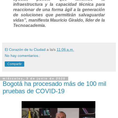
infraestructura y la capacidad técnica para
reaccionar de una forma ágil a la generación
de soluciones que permitirán salvaguardar
vidas”, manifiesta Mauricio Giraldo, líder de la
Tecnoacademia.
El Corazón de tu Ciudad
a la/s
11:06 a.m.
No hay comentarios.:
Compartir
miércoles, 3 de junio de 2020
Bogotá ha procesado más de 100 mil
pruebas de COVID-19