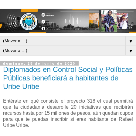
▼
▼
domingo, 28 de junio de 2020
Diplomados en Control Social y Políticas
Públicas beneficiará a habitantes de
Uribe Uribe
Entérate en qué consiste el proyecto 318 el cual permitirá
que la ciudadanía desarrolle 20 iniciativas que recibirán
recursos hasta por 15 millones de pesos, aún quedan cupos
para que te puedas inscribir si eres habitante de Rafael
Uribe Uribe.