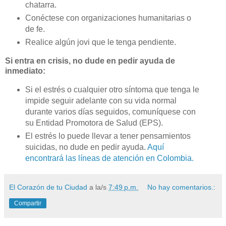
chatarra.
Conéctese con organizaciones humanitarias o
de fe.
Realice algún jovi que le tenga pendiente.
Si entra en crisis, no dude en pedir ayuda de
inmediato:
Si el estrés o cualquier otro síntoma que tenga le
impide seguir adelante con su vida normal
durante varios días seguidos, comuníquese con
su Entidad Promotora de Salud (EPS).
El estrés lo puede llevar a tener pensamientos
suicidas, no dude en pedir ayuda.
Aquí
encontrará las líneas de atención en Colombia.
El Corazón de tu Ciudad
a la/s
7:49 p.m.
No hay comentarios.:
Compartir