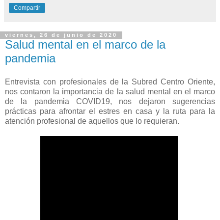
Compartir
viernes, 26 de junio de 2020
Salud mental en el marco de la
pandemia
Entrevista con profesionales de la Subred Centro Oriente,
nos contaron la importancia de la salud mental en el marco
de la pandemia COVID19, nos dejaron sugerencias
prácticas para afrontar el estres en casa y la ruta para la
atención profesional de aquellos que lo requieran.