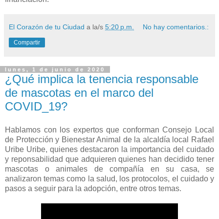
El Corazón de tu Ciudad
a la/s
5:20 p.m.
No hay comentarios.:
Compartir
lunes, 1 de junio de 2020
¿Qué implica la tenencia responsable
de mascotas en el marco del
COVID_19?
Hablamos con los expertos que conforman Consejo Local
de Protección y Bienestar Animal de la alcaldía local Rafael
Uribe Uribe, quienes destacaron la importancia del cuidado
y reponsabilidad que adquieren quienes han decidido tener
mascotas o animales de compañía en su casa, se
analizaron temas como la salud, los protocolos, el cuidado y
pasos a seguir para la adopción, entre otros temas.