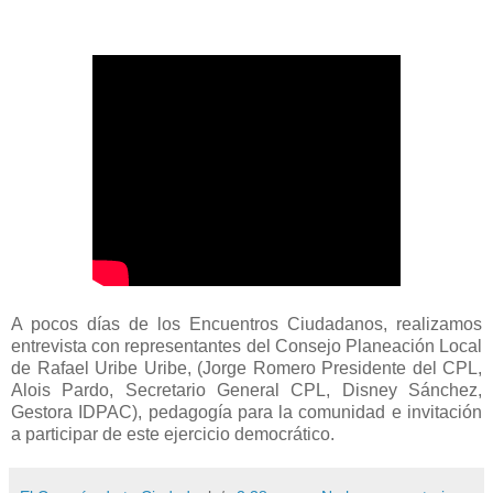
A pocos días de los Encuentros Ciudadanos, realizamos
entrevista con representantes del Consejo Planeación Local
de Rafael Uribe Uribe, (Jorge Romero Presidente del CPL,
Alois Pardo, Secretario General CPL, Disney Sánchez,
Gestora IDPAC), pedagogía para la comunidad e invitación
a participar de este ejercicio democrático.