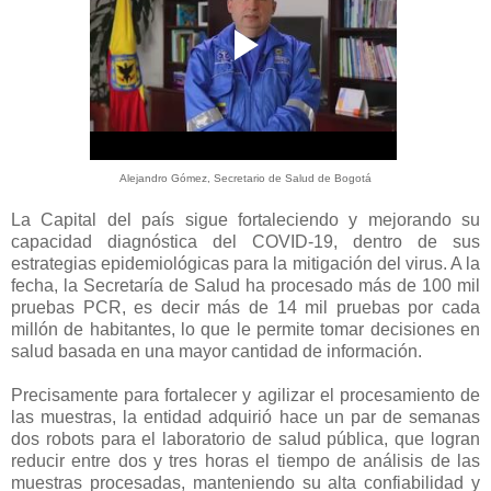
Alejandro Gómez, Secretario de Salud de Bogotá
La Capital del país sigue fortaleciendo y mejorando su
capacidad diagnóstica del COVID-19, dentro de sus
estrategias epidemiológicas para la mitigación del virus. A la
fecha, la Secretaría de Salud ha procesado más de 100 mil
pruebas PCR, es decir más de 14 mil pruebas por cada
millón de habitantes, lo que le permite tomar decisiones en
salud basada en una mayor cantidad de información.
Precisamente para fortalecer y agilizar el procesamiento de
las muestras, la entidad adquirió hace un par de semanas
dos robots para el laboratorio de salud pública, que logran
reducir entre dos y tres horas el tiempo de análisis de las
muestras procesadas, manteniendo su alta confiabilidad y