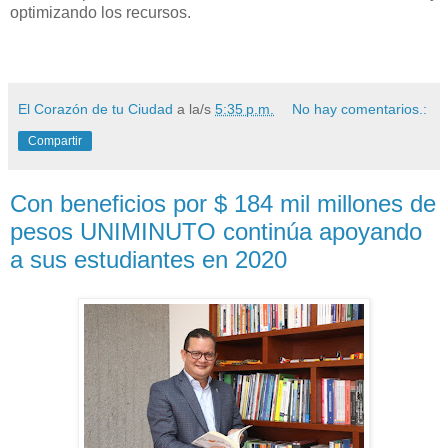
optimizando los recursos.
El Corazón de tu Ciudad
a la/s
5:35 p.m.
No hay comentarios.:
Compartir
Con beneficios por $ 184 mil millones de
pesos UNIMINUTO continúa apoyando
a sus estudiantes en 2020