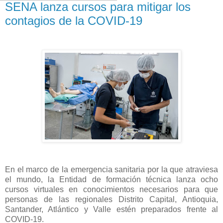
SENA lanza cursos para mitigar los
contagios de la COVID-19
En el marco de la emergencia sanitaria por la que atraviesa
el mundo, la Entidad de formación técnica lanza ocho
cursos virtuales en conocimientos necesarios para que
personas de las regionales Distrito Capital, Antioquia,
Santander, Atlántico y Valle estén preparados frente al
COVID-19.