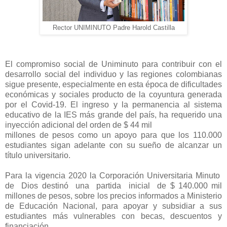
Rector UNIMINUTO Padre Harold Castilla
El compromiso social de Uniminuto para contribuir con el
desarrollo social del individuo y las regiones colombianas
sigue presente, especialmente en esta época de dificultades
económicas y sociales producto de la coyuntura generada
por el Covid-19. El ingreso y la permanencia al sistema
educativo de la IES más grande del país, ha requerido una
inyección adicional del orden de $ 44 mil
millones de pesos como un apoyo para que los 110.000
estudiantes sigan adelante con su sueño de alcanzar un
título universitario.
Para la vigencia 2020 la Corporación Universitaria Minuto
de Dios destinó una partida inicial de $ 140.000 mil
millones de pesos, sobre los precios informados a Ministerio
de Educación Nacional, para apoyar y subsidiar a sus
estudiantes más vulnerables con becas, descuentos y
financiación.