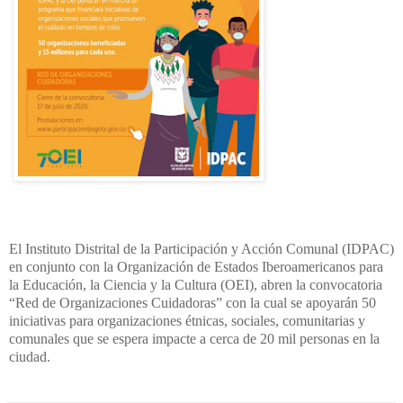
El Instituto Distrital de la Participación y Acción Comunal (IDPAC)
en conjunto con la Organización de Estados Iberoamericanos para
la Educación, la Ciencia y la Cultura (OEI), abren la convocatoria
“Red de Organizaciones Cuidadoras” con la cual se apoyarán 50
iniciativas para organizaciones étnicas, sociales, comunitarias y
comunales que se espera impacte a cerca de 20 mil personas en la
ciudad.