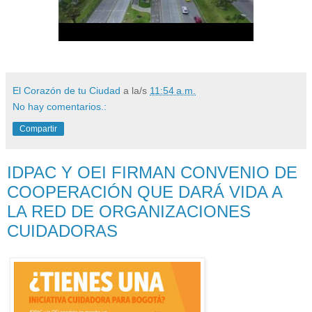
El Corazón de tu Ciudad
a la/s
11:54 a.m.
No hay comentarios.:
Compartir
IDPAC Y OEI FIRMAN CONVENIO DE
COOPERACIÓN QUE DARÁ VIDA A
LA RED DE ORGANIZACIONES
CUIDADORAS