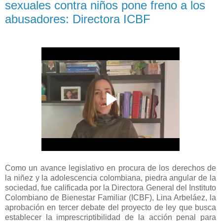
sexuales contra niños pone freno a los
abusadores: Directora ICBF
Como un avance legislativo en procura de los derechos de
la niñez y la adolescencia colombiana, piedra angular de la
sociedad, fue calificada por la Directora General del Instituto
Colombiano de Bienestar Familiar (ICBF), Lina Arbeláez, la
aprobación en tercer debate del proyecto de ley que busca
establecer la imprescriptibilidad de la acción penal para