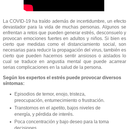
La COVID-19 ha traído además de incertidumbre, un efecto
devastador para la vida de muchas personas. Algunos se
enfrentan a retos que pueden generar estrés, desconsuelo y
provocan emociones fuertes en adultos y niños. Si bien es
cierto que medidas como el distanciamiento social, son
necesarias para reducir la propagación del virus, también es
cierto que pueden hacernos sentir ansiosos o aislados lo
cual se traduce en angustia mental que puede acarrear
serias complicaciones en la salud de la persona.
Según los expertos el estrés puede provocar diversos
síntomas:
Episodios de temor, enojo, tristeza,
preocupación, entumecimiento o frustración.
Transtornos en el apetito, bajos niveles de
energía, y pérdida de interés.
Poca concentración y bajo deseo para la toma
decisiones.