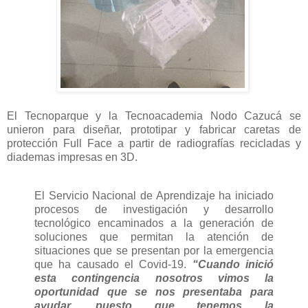
El Tecnoparque y la Tecnoacademia Nodo Cazucá se
unieron para diseñar, prototipar y fabricar caretas de
protección Full Face a partir de radiografías recicladas y
diademas impresas en 3D.
El Servicio Nacional de Aprendizaje ha iniciado
procesos de investigación y desarrollo
tecnológico encaminados a la generación de
soluciones que permitan la atención de
situaciones que se presentan por la emergencia
que ha causado el Covid-19.
“Cuando inició
esta contingencia nosotros vimos la
oportunidad que se nos presentaba para
ayudar, puesto que tenemos la