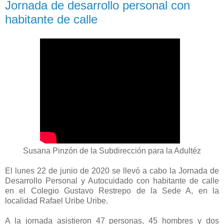
Jornada de desarrollo personal con
habitante de calle
Susana Pinzón de la Subdirección para la Adultéz
El lunes 22 de junio de 2020 se llevó a cabo la Jornada de
Desarrollo Personal y Autocuidado con habitante de calle
en el Colegio Gustavo Restrepo de la Sede A, en la
localidad Rafael Uribe Uribe.
A la jornada asistieron 47 personas, 45 hombres y dos