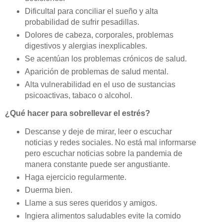
Dificultal para conciliar el sueño y alta
probabilidad de sufrir pesadillas.
Dolores de cabeza, corporales, problemas
digestivos y alergias inexplicables.
Se acentúan los problemas crónicos de salud.
Aparición de problemas de salud mental.
Alta vulnerabilidad en el uso de sustancias
psicoactivas, tabaco o alcohol.
¿Qué hacer para sobrellevar el estrés?
Descanse y deje de mirar, leer o escuchar
noticias y redes sociales. No está mal informarse
pero escuchar noticias sobre la pandemia de
manera constante puede ser angustiante.
Haga ejercicio regularmente.
Duerma bien.
Llame a sus seres queridos y amigos.
Ingiera alimentos saludables evite la comido