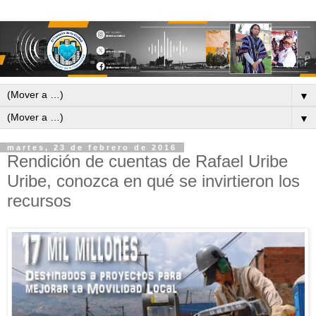
▼
▼
martes, 23 de febrero de 2016
Rendición de cuentas de Rafael Uribe
Uribe, conozca en qué se invirtieron los
recursos