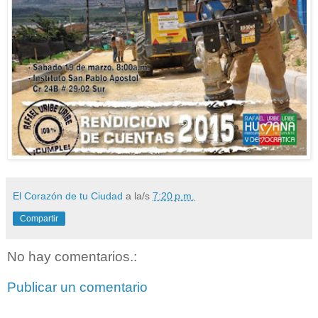
El Corazón de tu Ciudad
a la/s
7:20 p.m.
Compartir
No hay comentarios.:
Publicar un comentario