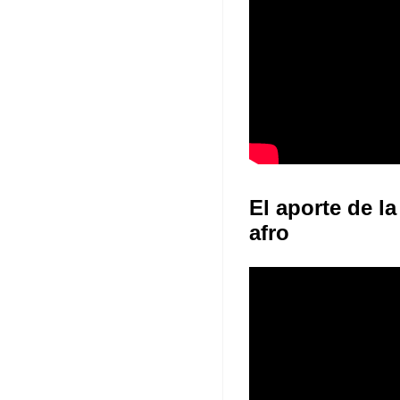
El aporte de la
afro