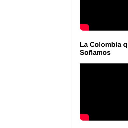
La Colombia q
Soñamos