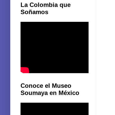
La Colombia que
Soñamos
Conoce el Museo
Soumaya en México