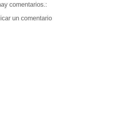
ay comentarios.:
icar un comentario