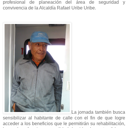
profesional de planeación del área de seguridad y
convivencia de la Alcaldía Rafael Uribe Uribe.
La jornada también busca
sensibilizar al habitante de calle con el fin de que logre
acceder a los beneficios que le permitirán su rehabilitación,