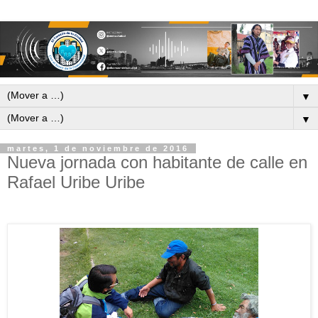
▼
▼
martes, 1 de noviembre de 2016
Nueva jornada con habitante de calle en
Rafael Uribe Uribe