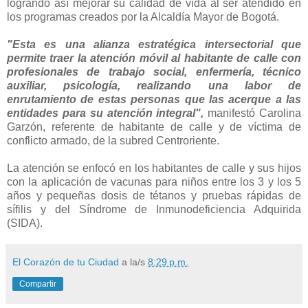
logrando así mejorar su calidad de vida al ser atendido en
los programas creados por la Alcaldía Mayor de Bogotá.
"Esta es una alianza estratégica intersectorial que
permite traer la atención móvil al habitante de calle con
profesionales de trabajo social, enfermería, técnico
auxiliar, psicología, realizando una labor de
enrutamiento de estas personas que las acerque a las
entidades para su atención integral",
manifestó Carolina
Garzón, referente de habitante de calle y de víctima de
conflicto armado, de la subred Centroriente.
La atención se enfocó en los habitantes de calle y sus hijos
con la aplicación de vacunas para niños entre los 3 y los 5
años y pequeñas dosis de tétanos y pruebas rápidas de
sífilis y del Síndrome de Inmunodeficiencia Adquirida
(SIDA).
El Corazón de tu Ciudad
a la/s
8:29 p.m.
Compartir