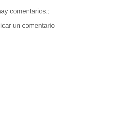
ay comentarios.:
icar un comentario