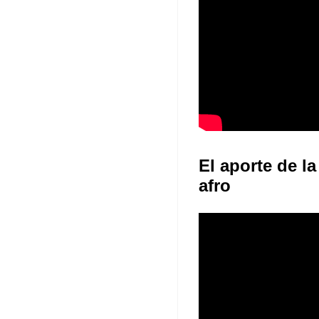
El aporte de la
afro