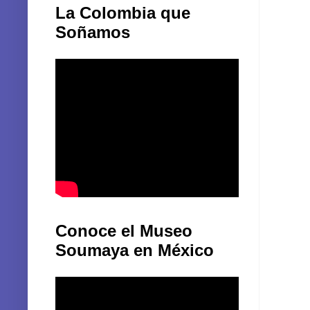
La Colombia que
Soñamos
Conoce el Museo
Soumaya en México