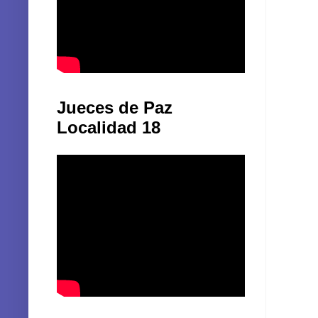
Jueces de Paz
Localidad 18