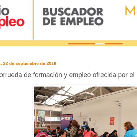
, 22 de septiembre de 2016
orrueda de formación y empleo ofrecida por el