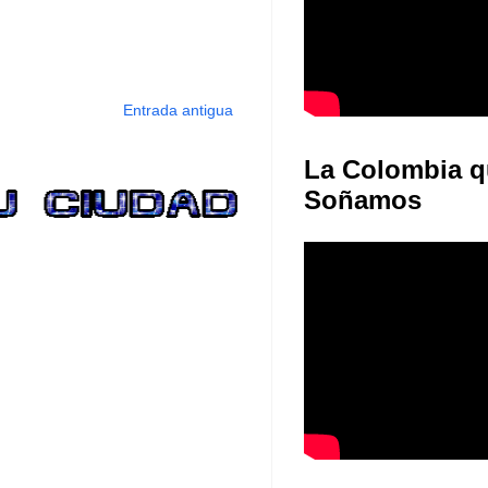
Entrada antigua
La Colombia q
Soñamos