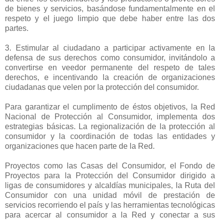
de bienes y servicios, basándose fundamentalmente en el
respeto y el juego limpio que debe haber entre las dos
partes.
3. Estimular al ciudadano a participar activamente en la
defensa de sus derechos como consumidor, invitándolo a
convertirse en veedor permanente del respeto de tales
derechos, e incentivando la creación de organizaciones
ciudadanas que velen por la protección del consumidor.
Para garantizar el cumplimento de éstos objetivos, la Red
Nacional de Protección al Consumidor, implementa dos
estrategias básicas. La regionalización de la protección al
consumidor y la coordinación de todas las entidades y
organizaciones que hacen parte de la Red.
Proyectos como las Casas del Consumidor, el Fondo de
Proyectos para la Protección del Consumidor dirigido a
ligas de consumidores y alcaldías municipales, la Ruta del
Consumidor con una unidad móvil de prestación de
servicios recorriendo el país y las herramientas tecnológicas
para acercar al consumidor a la Red y conectar a sus