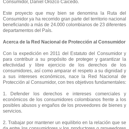
Consumidor, Daniel Orozco Caicedo.
Este proyecto que muy bien se denomina la Ruta del
Consumidor ya ha recorrido gran parte del territorio nacional
beneficiando a más de 24.000 colombianos de 23 diferentes
departamentos del País.
Acerca de la Red Nacional de Protección al Consumidor
Con la expedición en 2011 del Estatuto del Consumidor y
para contribuir a su propósito de proteger y garantizar la
efectividad y libre ejercicio de los derechos de los
consumidores, así como amparar el respeto a su dignidad y
a sus intereses económicos, nace la Red Nacional de
Protección al Consumidor, con tres objetivos fundamentales:
1. Defender los derechos e intereses comerciales y
económicos de los consumidores colombianos frente a los
posibles abusos y engaños de los proveedores de bienes y
servicios.
2. Trabajar por mantener un equilibrio en la relación que se
da entre los consumidores y los productores o proveedores