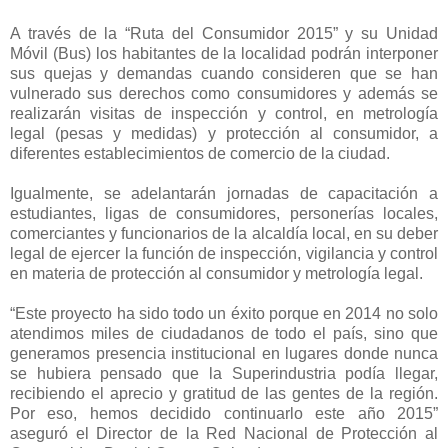
A través de la “Ruta del Consumidor 2015” y su Unidad
Móvil (Bus) los habitantes de la localidad podrán interponer
sus quejas y demandas cuando consideren que se han
vulnerado sus derechos como consumidores y además se
realizarán visitas de inspección y control, en metrología
legal (pesas y medidas) y protección al consumidor, a
diferentes establecimientos de comercio de la ciudad.
Igualmente, se adelantarán jornadas de capacitación a
estudiantes, ligas de consumidores, personerías locales,
comerciantes y funcionarios de la alcaldía local, en su deber
legal de ejercer la función de inspección, vigilancia y control
en materia de protección al consumidor y metrología legal.
“Este proyecto ha sido todo un éxito porque en 2014 no solo
atendimos miles de ciudadanos de todo el país, sino que
generamos presencia institucional en lugares donde nunca
se hubiera pensado que la Superindustria podía llegar,
recibiendo el aprecio y gratitud de las gentes de la región.
Por eso, hemos decidido continuarlo este año 2015”
aseguró el Director de la Red Nacional de Protección al