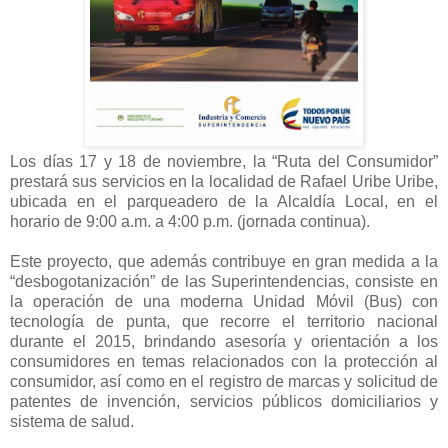
Los días 17 y 18 de noviembre, la “Ruta del Consumidor”
prestará sus servicios en la localidad de Rafael Uribe Uribe,
ubicada en el parqueadero de la Alcaldía Local, en el
horario de 9:00 a.m. a 4:00 p.m. (jornada continua).
Este proyecto, que además contribuye en gran medida a la
“desbogotanización” de las Superintendencias, consiste en
la operación de una moderna Unidad Móvil (Bus) con
tecnología de punta, que recorre el territorio nacional
durante el 2015, brindando asesoría y orientación a los
consumidores en temas relacionados con la protección al
consumidor, así como en el registro de marcas y solicitud de
patentes de invención, servicios públicos domiciliarios y
sistema de salud.