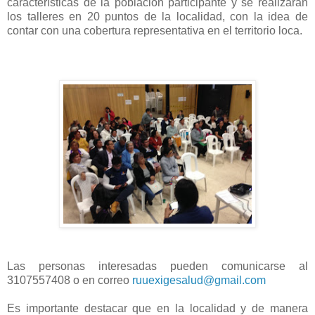
características de la población participante y se realizarán
los talleres en 20 puntos de la localidad, con la idea de
contar con una cobertura representativa en el territorio loca.
Las personas interesadas pueden comunicarse al
3107557408 o en correo
ruuexigesalud@gmail.com
Es importante destacar que en la localidad y de manera