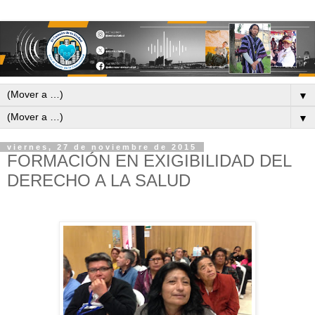
▼
▼
viernes, 27 de noviembre de 2015
FORMACIÓN EN EXIGIBILIDAD DEL
DERECHO A LA SALUD