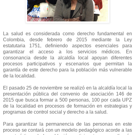
La salud es considerada como derecho fundamental en
Colombia, desde febrero de 2015 mediante la Ley
estatutaria 1751, definiendo aspectos esenciales para
garantizar el acceso a los servicios médicos. En
consonancia desde la alcaldía local apoyan diferentes
procesos participativos y escenarios que permitan la
garantía de este derecho para la población más vulnerable
de la localidad.
El pasado 25 de noviembre se realizó en la alcaldía local la
presentación pública del convenio de asociación 146 de
2015 que busca formar a 500 personas, 100 por cada UPZ
de la localidad en procesos de formación en estrategias y
programas de control social y derecho a la salud.
Para garantizar la permanencia de las personas en este
proceso se contará con un modelo pedagógico acorde a las