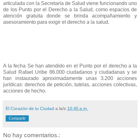
articulada con la Secretaría de Salud viene funcionando uno
de los Punto por el Derecho a la Salud, como espacios de
atención gratuita donde se brinda acompañamiento y
asesoramiento para exigir el derecho a la salud.
A la fecha Se han atendido en el Punto por el derecho a la
Salud Rafael Uribe 86.000 ciudadanos y ciudadanas y se
han instaurado aproximadamente unas 3.200 acciones
jurídicas: derechos de petición, tutelas, acciones colectivas,
acciones de hecho.
El Corazón de tu Ciudad
a la/s
10:45 a.m.
Compartir
No hay comentarios.: