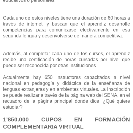
educativos o personales.
Cada uno de estos niveles tiene una duración de 60 horas a
través de internet, y buscan que el aprendiz desarrolle
competencias para comunicarse efectivamente en esa
segunda lengua y desenvolverse de manera competitiva.
Además, al completar cada uno de los cursos, el aprendiz
recibe una certificación de horas cursadas por nivel que
puede ser reconocida por otras instituciones
Actualmente hay 650 instructores capacitados a nivel
nacional en pedagogía y didáctica de la enseñanza de
lenguas extranjeras y en ambientes virtuales. La inscripción
se puede realizar a través de la página web del SENA, en el
recuadro de la página principal donde dice ‘¿Qué quiere
estudiar?
1’850.000 CUPOS EN FORMACIÓN
COMPLEMENTARIA VIRTUAL