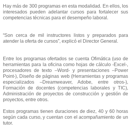
Hay más de 300 programas en esta modalidad. En ellos, los
interesados pueden adelantar cursos para fortalecer sus
competencias técnicas para el desempeño laboral.
“Son cerca de mil instructores listos y preparados para
atender la oferta de cursos”, explicó el Director General.
Entre los programas ofertados se cuenta Ofimática (uso de
herramientas para la oficina como hojas de cálculo -Excel-,
procesadores de texto –Word- y presentaciones –Power
Point-), Diseño de páginas web (Herramientas y programas
especializados –Dreamweaver, Adobe, entre otros-),
Formación de docentes (competencias laborales y TIC),
Administración de proyectos de construcción y gestión de
proyectos, entre otros.
Estos programas tienen duraciones de diez, 40 y 60 horas
según cada curso, y cuentan con el acompañamiento de un
tutor.