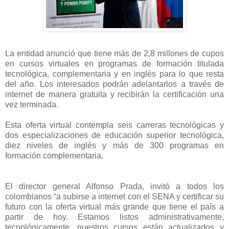
La entidad anunció que tiene más de 2,8 millones de cupos
en cursos virtuales en programas de formación titulada
tecnológica, complementaria y en inglés para lo que resta
del año. Los interesados podrán adelantarlos a través de
internet de manera gratuita y recibirán la certificación una
vez terminada.
Esta oferta virtual contempla seis carreras tecnológicas y
dos especializaciones de educación superior tecnológica,
diez niveles de inglés y más de 300 programas en
formación complementaria.
El director general Alfonso Prada, invitó a todos los
colombianos “a subirse a internet con el SENA y certificar su
futuro con la oferta virtual más grande que tiene el país a
partir de hoy. Estamos listos administrativamente,
tecnológicamente, nuestros cursos están actualizados y