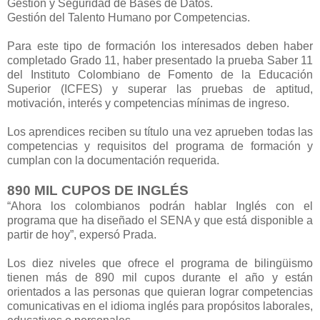
Gestión y Seguridad de Bases de Datos.
Gestión del Talento Humano por Competencias.
Para este tipo de formación los interesados deben haber
completado Grado 11, haber presentado la prueba Saber 11
del Instituto Colombiano de Fomento de la Educación
Superior (ICFES) y superar las pruebas de aptitud,
motivación, interés y competencias mínimas de ingreso.
Los aprendices reciben su título una vez aprueben todas las
competencias y requisitos del programa de formación y
cumplan con la documentación requerida.
890 MIL CUPOS DE INGLÉS
“Ahora los colombianos podrán hablar Inglés con el
programa que ha diseñado el SENA y que está disponible a
partir de hoy”, expersó Prada.
Los diez niveles que ofrece el programa de bilingüismo
tienen más de 890 mil cupos durante el año y están
orientados a las personas que quieran lograr competencias
comunicativas en el idioma inglés para propósitos laborales,