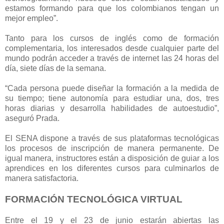
estamos formando para que los colombianos tengan un
mejor empleo”.
Tanto para los cursos de inglés como de formación
complementaria, los interesados desde cualquier parte del
mundo podrán acceder a través de internet las 24 horas del
día, siete días de la semana.
“Cada persona puede diseñar la formación a la medida de
su tiempo; tiene autonomía para estudiar una, dos, tres
horas diarias y desarrolla habilidades de autoestudio”,
aseguró Prada.
El SENA dispone a través de sus plataformas tecnológicas
los procesos de inscripción de manera permanente. De
igual manera, instructores están a disposición de guiar a los
aprendices en los diferentes cursos para culminarlos de
manera satisfactoria.
FORMACIÓN TECNOLÓGICA VIRTUAL
Entre el 19 y el 23 de junio estarán abiertas las