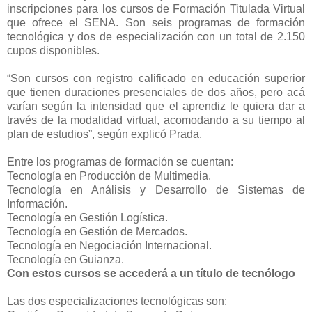
inscripciones para los cursos de Formación Titulada Virtual
que ofrece el SENA. Son seis programas de formación
tecnológica y dos de especialización con un total de 2.150
cupos disponibles.
“Son cursos con registro calificado en educación superior
que tienen duraciones presenciales de dos años, pero acá
varían según la intensidad que el aprendiz le quiera dar a
través de la modalidad virtual, acomodando a su tiempo al
plan de estudios”, según explicó Prada.
Entre los programas de formación se cuentan:
Tecnología en Producción de Multimedia.
Tecnología en Análisis y Desarrollo de Sistemas de
Información.
Tecnología en Gestión Logística.
Tecnología en Gestión de Mercados.
Tecnología en Negociación Internacional.
Tecnología en Guianza.
Con estos cursos se accederá a un título de tecnólogo
Las dos especializaciones tecnológicas son: