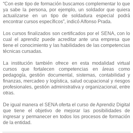
“Con este tipo de formación buscamos complementar lo que
ya sabe la persona, por ejemplo, un soldador que quiera
actualizarse en un tipo de soldadura especial podrá
encontrar cursos específicos”, indicó Alfonso Prada.
Los cursos finalizados son certificados por el SENA, con lo
cual el aprendiz puede acreditar ante una empresa que
tiene el conocimiento y las habilidades de las competencias
técnicas cursadas.
La institución también ofrece en esta modalidad virtual
cursos que fortalecen competencias en áreas como
pedagogía, gestión documental, sistemas, contabilidad y
finanzas, mercadeo y logística, salud ocupacional y riesgos
profesionales, gestión administrativa y organizacional, entre
otras.
De igual manera el SENA oferta el curso de Aprendiz Digital
que tiene el objetivo de mejorar las posibilidades de
ingresar y permanecer en todos los procesos de formación
de la entidad.