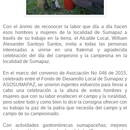
Con el ánimo de reconocer la labor que día a día hacen
esos hombres y mujeres de la localidad de Sumapaz a
través de su trabajo en la tierra, el Alcalde Local, William
Alexander Santoyo Santos, invita a todas las personas
interesadas a unirse en una fraternal y agradecida
celebración del día del campesino y la campesina en la
localidad de Sumapaz.
En el marco del convenio de Asociación No 046 de 2015,
celebrado entre el Fondo de Desarrollo Local de Sumapaz y
ASOSUMAPAZ, se unieron ingentes esfuerzos para llevar a
cabo una celebración a la altura de estos hombres y
mujeres que con su labor enaltecen el campo y la ruralidad,
pero sobre todo y como bien lo dice la consigna ofrecen con
su trabajo la paz de la patria que necesita del campo y el
campo de su campesinado.
Con actividades gastronómicas sumapaceñas; mejores