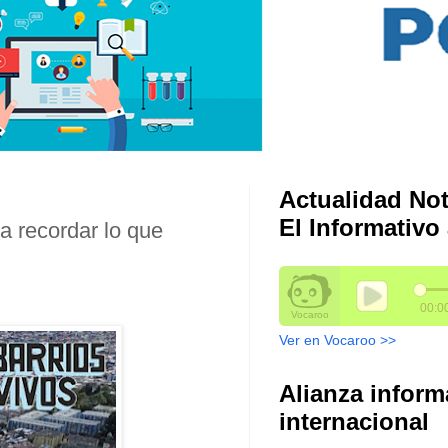
Actualidad Not
El Informativo 
a recordar lo que
Ver en Vocaroo >>
Alianza inform
internacional