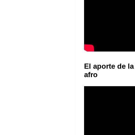
El aporte de la
afro