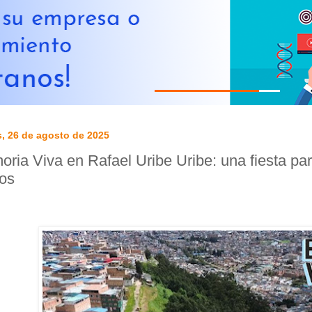
, 26 de agosto de 2025
ria Viva en Rafael Uribe Uribe: una fiesta par
os