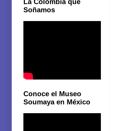
La Colombia que
Soñamos
Conoce el Museo
Soumaya en México