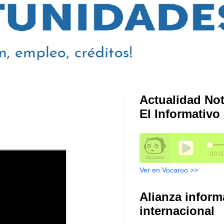
Actualidad Not
El Informativo 
Ver en Vocaroo >>
Alianza inform
internacional