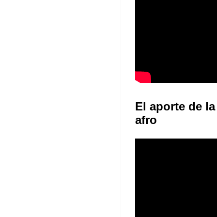
El aporte de la
afro