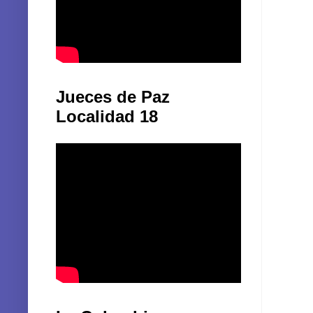
Jueces de Paz
Localidad 18