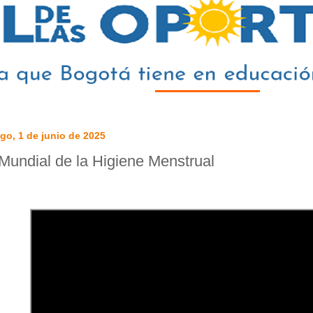
go, 1 de junio de 2025
Mundial de la Higiene Menstrual