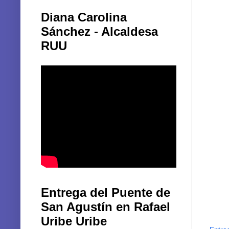
Diana Carolina
Sánchez - Alcaldesa
RUU
Entrega del Puente de
San Agustín en Rafael
Uribe Uribe