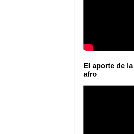
El aporte de la
afro