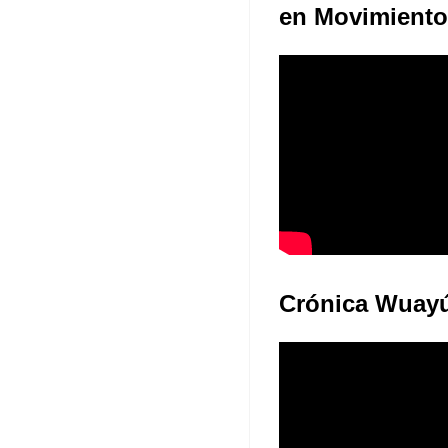
en Movimiento
Crónica Wuay