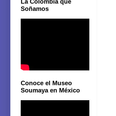
La Colombia que
Soñamos
Conoce el Museo
Soumaya en México