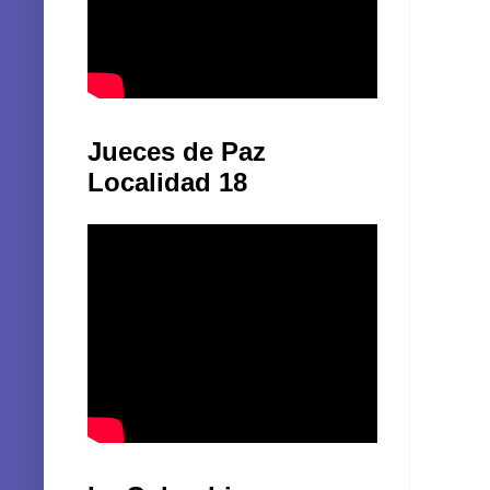
Jueces de Paz
Localidad 18