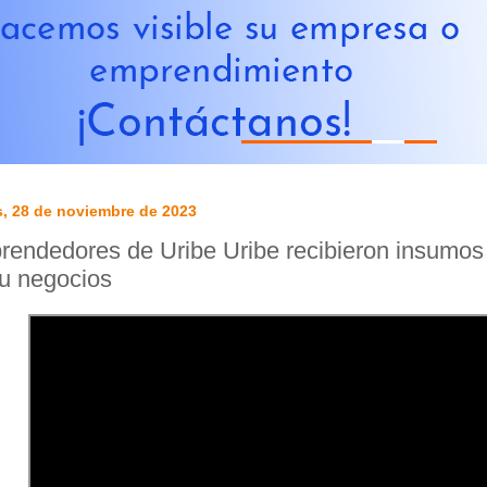
s, 28 de noviembre de 2023
endedores de Uribe Uribe recibieron insumos p
u negocios