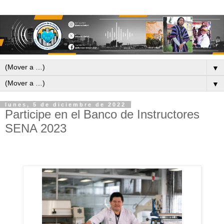
▼
▼
lunes, 5 de diciembre de 2022
Participe en el Banco de Instructores
SENA 2023