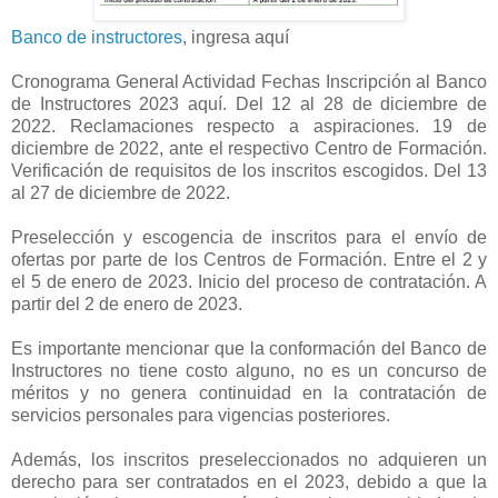
Banco de instructores
, ingresa aquí
Cronograma General Actividad Fechas Inscripción al Banco
de Instructores 2023 aquí. Del 12 al 28 de diciembre de
2022. Reclamaciones respecto a aspiraciones. 19 de
diciembre de 2022, ante el respectivo Centro de Formación.
Verificación de requisitos de los inscritos escogidos. Del 13
al 27 de diciembre de 2022.
Preselección y escogencia de inscritos para el envío de
ofertas por parte de los Centros de Formación. Entre el 2 y
el 5 de enero de 2023. Inicio del proceso de contratación. A
partir del 2 de enero de 2023.
Es importante mencionar que la conformación del Banco de
Instructores no tiene costo alguno, no es un concurso de
méritos y no genera continuidad en la contratación de
servicios personales para vigencias posteriores.
Además, los inscritos preseleccionados no adquieren un
derecho para ser contratados en el 2023, debido a que la