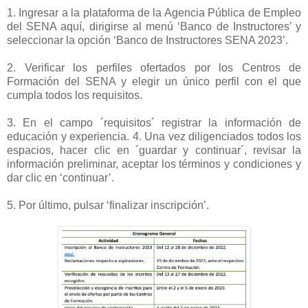
1. Ingresar a la plataforma de la Agencia Pública de Empleo
del SENA aquí, dirigirse al menú ‘Banco de Instructores’ y
seleccionar la opción ‘Banco de Instructores SENA 2023’.
2. Verificar los perfiles ofertados por los Centros de
Formación del SENA y elegir un único perfil con el que
cumpla todos los requisitos.
3. En el campo ´requisitos´ registrar la información de
educación y experiencia. 4. Una vez diligenciados todos los
espacios, hacer clic en ´guardar y continuar´, revisar la
información preliminar, aceptar los términos y condiciones y
dar clic en ‘continuar’.
5. Por último, pulsar ‘finalizar inscripción’.