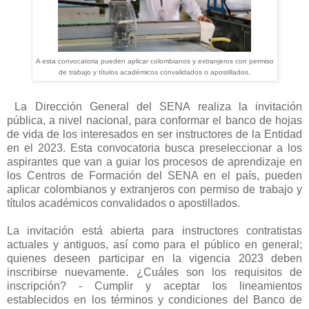
A esta convocatoria pueden aplicar colombianos y extranjeros con permiso
.
de trabajo y títulos académicos convalidados o apostillados
La Dirección General del SENA realiza la invitación
pública, a nivel nacional, para conformar el banco de hojas
de vida de los interesados en ser instructores de la Entidad
en el 2023. Esta convocatoria busca preseleccionar a los
aspirantes que van a guiar los procesos de aprendizaje en
los Centros de Formación del SENA en el país, pueden
aplicar colombianos y extranjeros con permiso de trabajo y
títulos académicos convalidados o apostillados.
La invitación está abierta para instructores contratistas
actuales y antiguos, así como para el público en general;
quienes deseen participar en la vigencia 2023 deben
inscribirse nuevamente. ¿Cuáles son los requisitos de
inscripción? - Cumplir y aceptar los lineamientos
establecidos en los términos y condiciones del Banco de