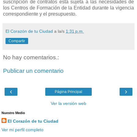
suscripción de contratos está sujeta a las necesidades de
los Centros de Formación de la Entidad durante la vigencia
correspondiente y el presupuesto.
El Corazón de tu Ciudad
a la/s
1:31 p.m.
Compartir
No hay comentarios.:
Publicar un comentario
‹
›
Página Principal
Ver la versión web
Nuestro Medio
El Corazón de tu Ciudad
Ver mi perfil completo