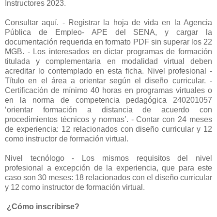
Instructores 2023.
Consultar aquí. - Registrar la hoja de vida en la Agencia
Pública de Empleo- APE del SENA, y cargar la
documentación requerida en formato PDF sin superar los 22
MGB. - Los interesados en dictar programas de formación
titulada y complementaria en modalidad virtual deben
acreditar lo contemplado en esta ficha. Nivel profesional -
Título en el área a orientar según el diseño curricular. -
Certificación de mínimo 40 horas en programas virtuales o
en la norma de competencia pedagógica 240201057
‘orientar formación a distancia de acuerdo con
procedimientos técnicos y normas’. - Contar con 24 meses
de experiencia: 12 relacionados con diseño curricular y 12
como instructor de formación virtual.
Nivel tecnólogo - Los mismos requisitos del nivel
profesional a excepción de la experiencia, que para este
caso son 30 meses: 18 relacionados con el diseño curricular
y 12 como instructor de formación virtual.
¿Cómo inscribirse?