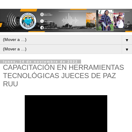
▼
▼
lunes, 14 de noviembre de 2022
CAPACITACIÓN EN HERRAMIENTAS
TECNOLÓGICAS JUECES DE PAZ
RUU