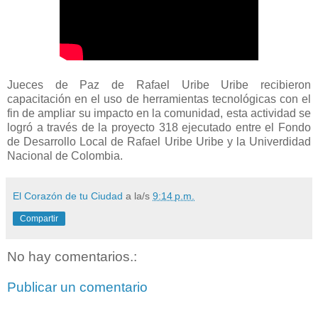
Jueces de Paz de Rafael Uribe Uribe recibieron
capacitación en el uso de herramientas tecnológicas con el
fin de ampliar su impacto en la comunidad, esta actividad se
logró a través de la proyecto 318 ejecutado entre el Fondo
de Desarrollo Local de Rafael Uribe Uribe y la Univerdidad
Nacional de Colombia.
El Corazón de tu Ciudad
a la/s
9:14 p.m.
Compartir
No hay comentarios.:
Publicar un comentario