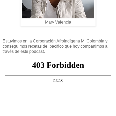
Mary Valencia
Estuvimos en la Corporación Afroindígena Mi Colombia y
conseguimos recetas del pacífico que hoy compartimos a
través de este podcast.