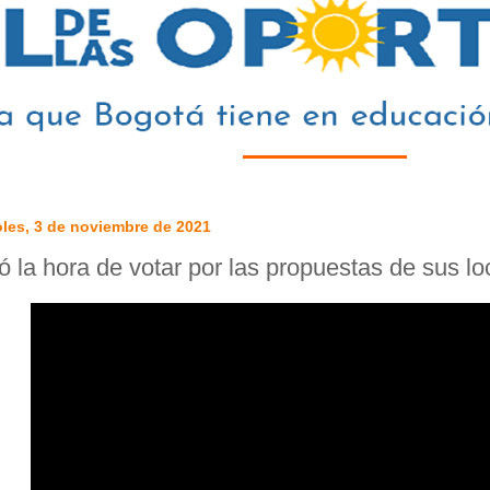
les, 3 de noviembre de 2021
ó la hora de votar por las propuestas de sus l