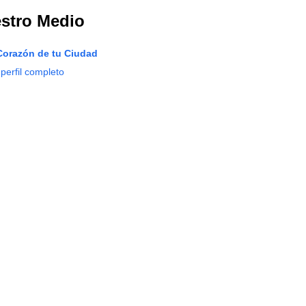
stro Medio
Corazón de tu Ciudad
 perfil completo