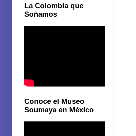
La Colombia que
Soñamos
Conoce el Museo
Soumaya en México