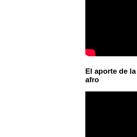
El aporte de la
afro