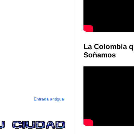
La Colombia q
Soñamos
Entrada antigua