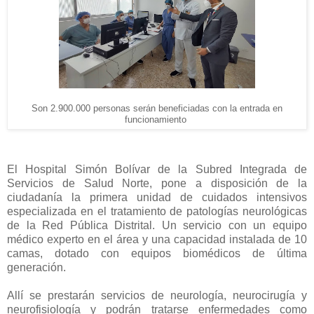
Son 2.900.000 personas serán beneficiadas con la entrada en
funcionamiento
El Hospital Simón Bolívar de la Subred Integrada de
Servicios de Salud Norte, pone a disposición de la
ciudadanía la primera unidad de cuidados intensivos
especializada en el tratamiento de patologías neurológicas
de la Red Pública Distrital. Un servicio con un equipo
médico experto en el área y una capacidad instalada de 10
camas, dotado con equipos biomédicos de última
generación.
Allí se prestarán servicios de neurología, neurocirugía y
neurofisiología y podrán tratarse enfermedades como