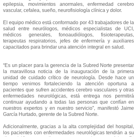
epilepsia, movimientos anormales, enfermedad cerebro
vascular, cefalea, sueño, neurofisiología clínica y dolor.
El equipo médico está conformado por 43 trabajadores de la
salud entre neurólogos, médicos especialistas de UCI,
médicos generales, fonoaudiólogos, fisioterapeutas,
terapeutas respiratorios, jefes de enfermería y auxiliares
capacitados para brindar una atención integral en salud.
“Es un placer para la gerencia de la Subred Norte presentar
la maravillosa noticia de la inauguración de la primera
unidad de cuidado crítico de neurología. Desde hace un
tiempo venimos fortaleciendo la atención oportuna a
pacientes que sufren accidentes cerebro vasculares y otras
enfermedades neurológicas, está entrega nos permitirá
continuar ayudando a todas las personas que confían en
nuestros expertos y en nuestro servicio”, manifestó Jaime
García Hurtado, gerente de la Subred Norte.
Adicionalmente, gracias a la alta complejidad del hospital,
los pacientes con enfermedades neurológicas tendrán a su