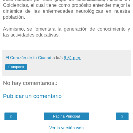
Colciencias, el cual tiene como propósito entender mejor la
dinámica de las enfermedades neurológicas en nuestra
población.
Asimismo, se fomentará la generación de conocimiento y
las actividades educativas.
El Corazón de tu Ciudad
a la/s
9:51 p.m.
Compartir
No hay comentarios.:
Publicar un comentario
‹
›
Página Principal
Ver la versión web