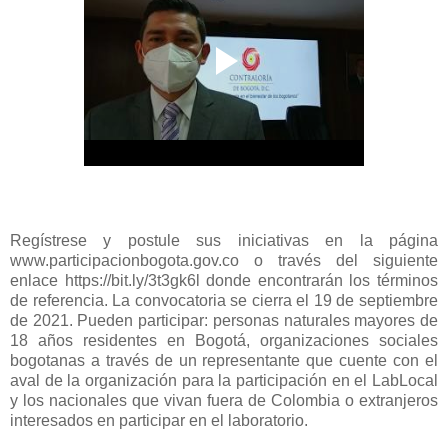
Regístrese y postule sus iniciativas en la página
www.participacionbogota.gov.co o través del siguiente
enlace https://bit.ly/3t3gk6l donde encontrarán los términos
de referencia. La convocatoria se cierra el 19 de septiembre
de 2021. Pueden participar: personas naturales mayores de
18 años residentes en Bogotá, organizaciones sociales
bogotanas a través de un representante que cuente con el
aval de la organización para la participación en el LabLocal
y los nacionales que vivan fuera de Colombia o extranjeros
interesados en participar en el laboratorio.