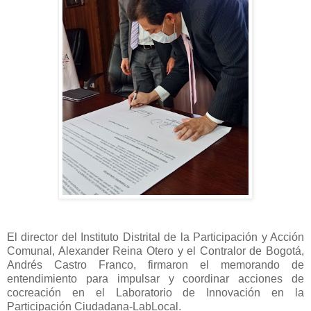
El director del Instituto Distrital de la Participación y Acción
Comunal, Alexander Reina Otero y el Contralor de Bogotá,
Andrés Castro Franco, firmaron el memorando de
entendimiento para impulsar y coordinar acciones de
cocreación en el Laboratorio de Innovación en la
Participación Ciudadana-LabLocal.