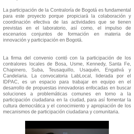
La participación de la Contraloría de Bogotá es fundamental
para este proyecto porque propiciará la colaboración y
coordinación efectiva de las actividades que se tienen
previstas en el laboratorio, así como, el impulso de
escenarios conjuntos de formación en materia de
innovación y participación en Bogotá.
La firma del convenio contó con la participación de los
contralores locales de Bosa, Usme, Kennedy, Santa Fe,
Chapinero, Suba, Teusaquillo, Usaquén, Engativá y
Candelaria. La convocatoria LabLocal, liderada por el
IDPAC, es un espacio para trabajar en equipo en el
desarrollo de propuestas innovadoras enfocadas en buscar
soluciones a problemáticas comunes en torno a la
participación ciudadana en la ciudad, para así fomentar la
cultura democrática y el conocimiento y apropiación de los
mecanismos de participación ciudadana y comunitaria.