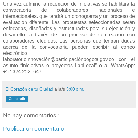
Una vez culmine la recepción de iniciativas se habilitará la
convocatoria de colaboradores nacionales e
internacionales, que tendrá un cronograma y un proceso de
evaluación diferente. Las propuestas seleccionadas serán
enfocadas, diseñadas y estructuradas para su ejecución y
desarrollo, a través de un proceso de co-creación con
colaboradores elegidos. Las personas que tengan dudas
acerca de la convocatoria pueden escribir al correo
electrónico
laboratorioinnovación@participaciónbogota.gov.co con el
asunto “Iniciativas o proyectos LabLocal” o al WhatsApp:
+57 324 2521647.
El Corazón de tu Ciudad
a la/s
5:00 p.m.
Compartir
No hay comentarios.:
Publicar un comentario