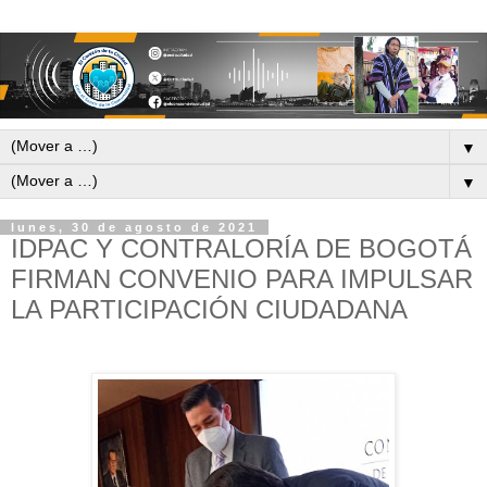
▼
▼
lunes, 30 de agosto de 2021
IDPAC Y CONTRALORÍA DE BOGOTÁ
FIRMAN CONVENIO PARA IMPULSAR
LA PARTICIPACIÓN CIUDADANA