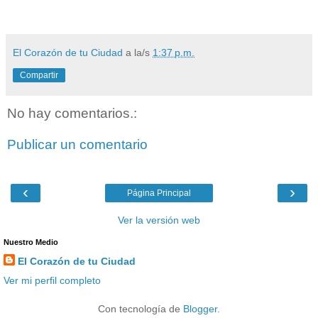
El Corazón de tu Ciudad
a la/s
1:37 p.m.
Compartir
No hay comentarios.:
Publicar un comentario
‹
›
Página Principal
Ver la versión web
Nuestro Medio
El Corazón de tu Ciudad
Ver mi perfil completo
Con tecnología de
Blogger
.