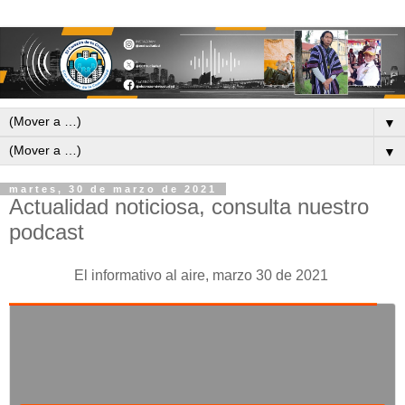
▼
▼
martes, 30 de marzo de 2021
Actualidad noticiosa, consulta nuestro
podcast
El informativo al aire, marzo 30 de 2021