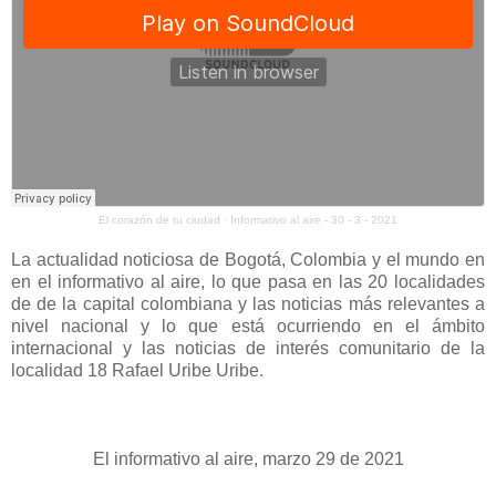
El corazón de tu ciudad
·
Informativo al aire - 30 - 3 - 2021
La actualidad noticiosa de Bogotá, Colombia y el mundo en
en el informativo al aire, lo que pasa en las 20 localidades
de de la capital colombiana y las noticias más relevantes a
nivel nacional y lo que está ocurriendo en el ámbito
internacional y las noticias de interés comunitario de la
localidad 18 Rafael Uribe Uribe.
El informativo al aire, marzo 29 de 2021