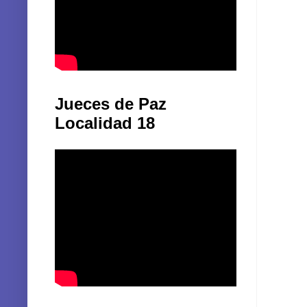
Jueces de Paz
Localidad 18