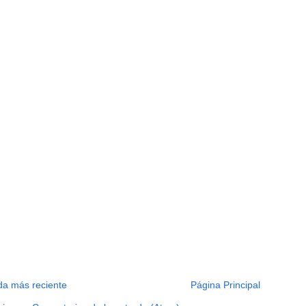
da más reciente
Página Principal