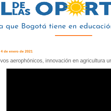
 4 de enero de 2021
ivos aerophónicos, innovación en agricultura u