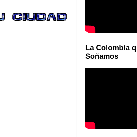
La Colombia q
Soñamos