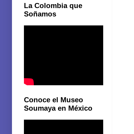
La Colombia que
Soñamos
Conoce el Museo
Soumaya en México