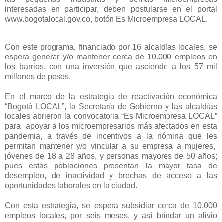
interesadas en participar, deben postularse en el portal
www.bogotalocal.gov.co, botón Es Microempresa LOCAL.
Con este programa, financiado por 16 alcaldías locales, se
espera generar y/o mantener cerca de 10.000 empleos en
los barrios, con una inversión que asciende a los 57 mil
millones de pesos.
En el marco de la estrategia de reactivación económica
“Bogotá LOCAL”, la Secretaría de Gobierno y las alcaldías
locales abrieron la convocatoria “Es Microempresa LOCAL”
para apoyar a los microempresarios más afectados en esta
pandemia, a través de incentivos a la nómina que les
permitan mantener y/o vincular a su empresa a mujeres,
jóvenes de 18 a 28 años, y personas mayores de 50 años;
pues estas poblaciones presentan la mayor tasa de
desempleo, de inactividad y brechas de acceso a las
oportunidades laborales en la ciudad.
Con esta estrategia, se espera subsidiar cerca de 10.000
empleos locales, por seis meses, y así brindar un alivio