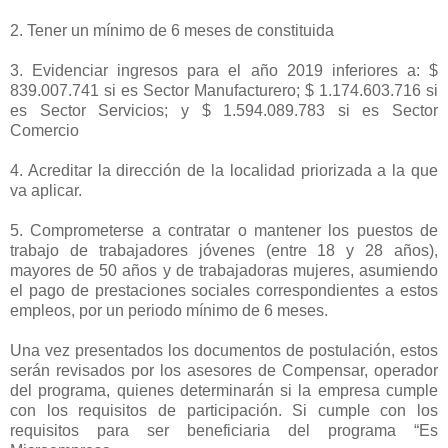
2. Tener un mínimo de 6 meses de constituida
3. Evidenciar ingresos para el año 2019 inferiores a: $
839.007.741 si es Sector Manufacturero; $ 1.174.603.716 si
es Sector Servicios; y $ 1.594.089.783 si es Sector
Comercio
4. Acreditar la dirección de la localidad priorizada a la que
va aplicar.
5. Comprometerse a contratar o mantener los puestos de
trabajo de trabajadores jóvenes (entre 18 y 28 años),
mayores de 50 años y de trabajadoras mujeres, asumiendo
el pago de prestaciones sociales correspondientes a estos
empleos, por un periodo mínimo de 6 meses.
Una vez presentados los documentos de postulación, estos
serán revisados por los asesores de Compensar, operador
del programa, quienes determinarán si la empresa cumple
con los requisitos de participación. Si cumple con los
requisitos para ser beneficiaria del programa “Es