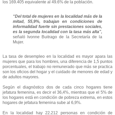
los 169.405 equivalente al 49.6% de la población.
“Del total de mujeres en la localidad más de la
mitad, 55,9%, trabajan en condiciones de
informalidad fuerte sin prestaciones sociales,
es la segunda localidad con la tasa más alta”,
señaló Ivonne Buitrago de la Secretaría de la
Mujer.
La tasa de desempleo en la localidad es mayor apara las
mujeres que para los hombres, una diferencia de 1,5 puntos
porcentuales, el trabajo no remunerado que más se practica
son los oficios del hogar y el cuidado de menores de edad y
de adultos mayores.
Según el diagnóstico dos de cada cinco hogares tiene
jefatura femenina, es decir el 36,4%, mientras que el 5% de
los hogares está en condición de pobreza extrema, en estos
hogares de jefatura femenina sube al 6,9%.
En la localidad hay 22.212 personas en condición de