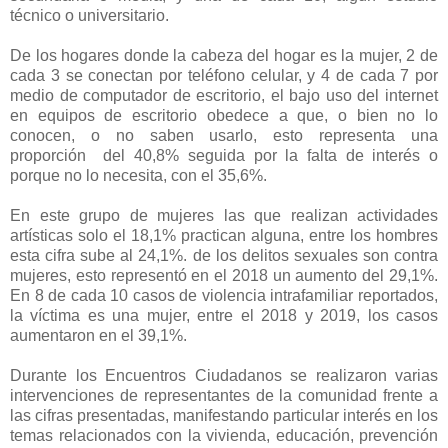
técnico o universitario.
De los hogares donde la cabeza del hogar es la mujer, 2 de
cada 3 se conectan por teléfono celular, y 4 de cada 7 por
medio de computador de escritorio, el bajo uso del internet
en equipos de escritorio obedece a que, o bien no lo
conocen, o no saben usarlo, esto representa una
proporción
del 40,8% seguida por la falta de interés o
porque no lo necesita, con el 35,6%.
En este grupo de mujeres las que realizan actividades
artísticas solo el 18,1% practican alguna, entre los hombres
esta cifra sube al 24,1%. de los delitos sexuales son contra
mujeres, esto representó en el 2018 un aumento del 29,1%.
En 8 de cada 10 casos de violencia intrafamiliar reportados,
la víctima es una mujer, entre el 2018 y 2019, los casos
aumentaron en el 39,1%.
Durante los Encuentros Ciudadanos se realizaron varias
intervenciones de representantes de la comunidad frente a
las cifras presentadas, manifestando particular interés en los
temas relacionados con la vivienda, educación, prevención