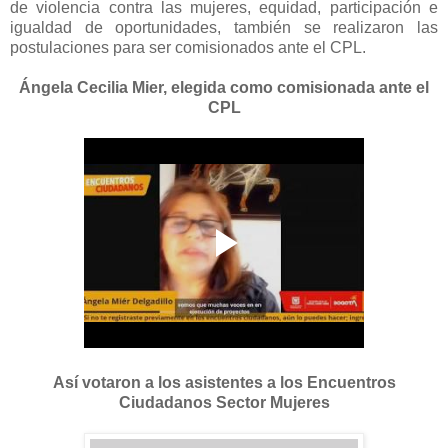
de violencia contra las mujeres, equidad, participación e
igualdad de oportunidades, también se realizaron las
postulaciones para ser comisionados ante el CPL.
Ángela Cecilia Mier, elegida como comisionada ante el
CPL
Así votaron a los asistentes a los Encuentros
Ciudadanos Sector Mujeres