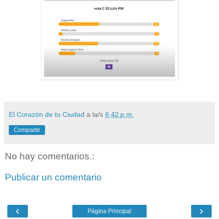
El Corazón de tu Ciudad
a la/s
6:42 p.m.
Compartir
No hay comentarios.:
Publicar un comentario
‹
›
Página Principal