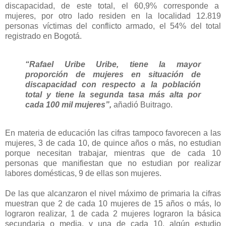
discapacidad, de este total, el 60,9% corresponde a
mujeres, por otro lado residen en la localidad 12.819
personas víctimas del conflicto armado, el 54% del total
registrado en Bogotá.
“Rafael Uribe Uribe, tiene la mayor
proporción de mujeres en situación de
discapacidad con respecto a la población
total y tiene la segunda tasa más alta por
cada 100 mil mujeres”,
añadió Buitrago.
En materia de educación las cifras tampoco favorecen a las
mujeres, 3 de cada 10, de quince años o más, no estudian
porque necesitan trabajar, mientras que de cada 10
personas que manifiestan que no estudian por realizar
labores domésticas, 9 de ellas son mujeres.
De las que alcanzaron el nivel máximo de primaria la cifras
muestran que 2 de cada 10 mujeres de 15 años o más, lo
lograron realizar, 1 de cada 2 mujeres lograron la básica
secundaria o media, y una de cada 10, algún estudio