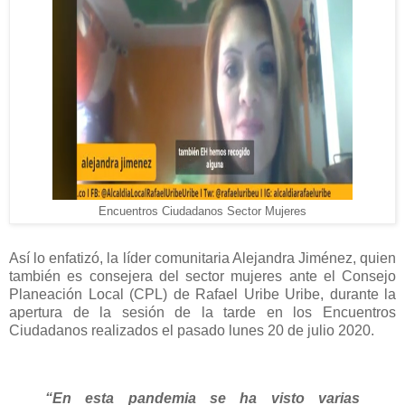
Encuentros Ciudadanos Sector Mujeres
Así lo enfatizó, la líder comunitaria Alejandra Jiménez, quien
también es consejera del sector mujeres ante el Consejo
Planeación Local (CPL) de Rafael Uribe Uribe, durante la
apertura de la sesión de la tarde en los Encuentros
Ciudadanos realizados el pasado lunes 20 de julio 2020.
“En esta pandemia se ha visto varias