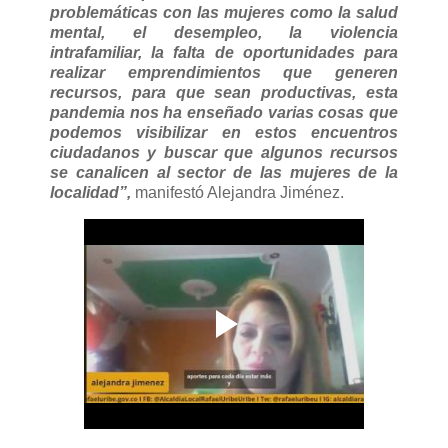
problemáticas con las mujeres como la salud
mental, el desempleo, la violencia
intrafamiliar, la falta de oportunidades para
realizar emprendimientos que generen
recursos, para que sean productivas, esta
pandemia nos ha enseñado varias cosas que
podemos visibilizar en estos encuentros
ciudadanos y buscar que algunos recursos
se canalicen al sector de las mujeres de la
localidad”,
manifestó Alejandra Jiménez.