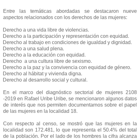
Entre las temáticas abordadas se destacaron nueve
aspectos relacionados con los derechos de las mujeres:
Derecho a una vida libre de violencias.
Derecho a la participación y representación con equidad.
Derecho al trabajo en condiciones de igualdad y dignidad.
Derecho a una salud plena.
Derecho a la educación con equidad.
Derecho
a una cultura libre de sexismo.
Derecho a la paz y la convivencia con equidad de género.
Derecho al hábitat y vivienda digna.
Derecho al desarrollo social y cultural.
En el marco del diagnóstico sectorial de mujeres 2108
-2019 en Rafael Uribe Uribe, se mencionaron algunos datos
de interés que nos permiten documentarnos sobre el papel
de las mujeres en la localidad 18.
Con respecto al censo, se mostró que las mujeres en la
localidad son 172.481, lo que representa el 50.4% del total
de la población. Por el lado de los hombres la cifra alcanza