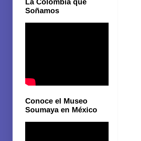
La Colombia que
Soñamos
Conoce el Museo
Soumaya en México