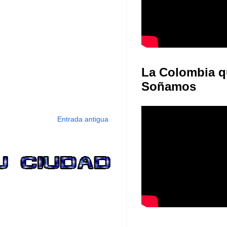
La Colombia q
Soñamos
Entrada antigua