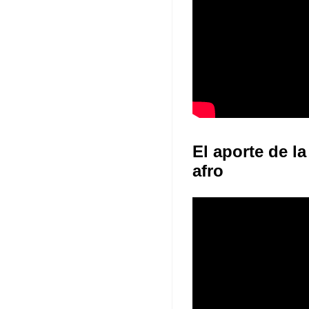
El aporte de la
afro