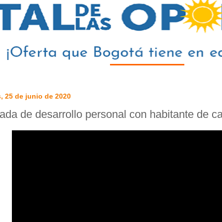
, 25 de junio de 2020
ada de desarrollo personal con habitante de ca