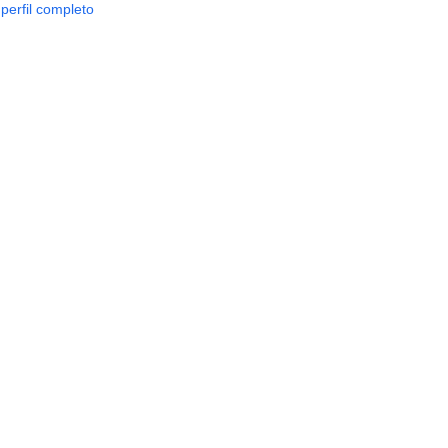
 perfil completo