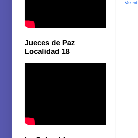
Ver mi
Jueces de Paz
Localidad 18