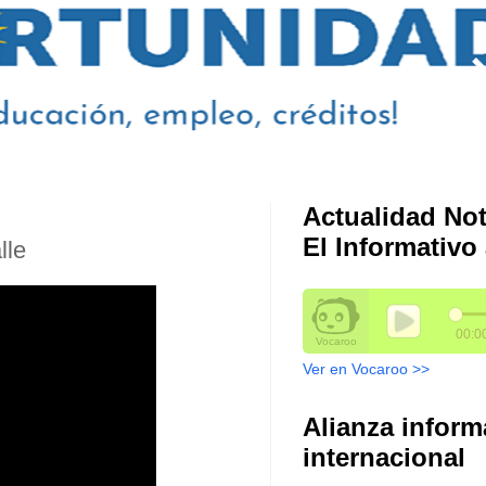
Actualidad Not
El Informativo 
lle
Ver en Vocaroo >>
Alianza inform
internacional