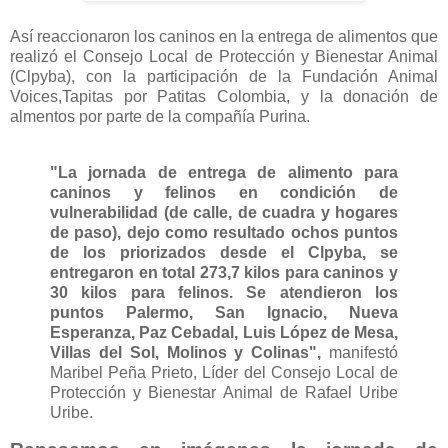
Así reaccionaron los caninos en la entrega de alimentos que
realizó el Consejo Local de Protección y Bienestar Animal
(Clpyba), con la participación de la Fundación Animal
Voices,Tapitas por Patitas Colombia, y la donación de
almentos por parte de la compañía Purina.
"La jornada de entrega de alimento para
caninos y felinos en condición de
vulnerabilidad (de calle, de cuadra y hogares
de paso), dejo como resultado ochos puntos
de los priorizados desde el Clpyba, se
entregaron en total 273,7 kilos para caninos y
30 kilos para felinos. Se atendieron los
puntos Palermo, San Ignacio, Nueva
Esperanza, Paz Cebadal, Luis López de Mesa,
Villas del Sol, Molinos y Colinas",
manifestó
Maribel Peña Prieto, Líder del Consejo Local de
Protección y Bienestar Animal de Rafael Uribe
Uribe.