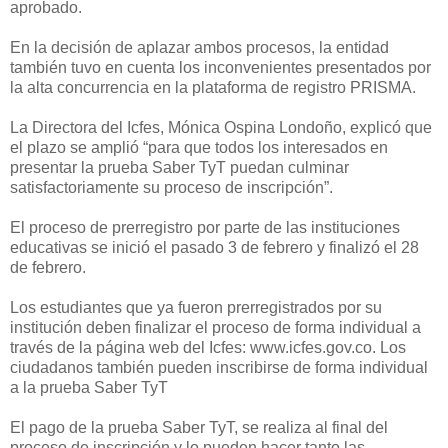
aprobado.
En la decisión de aplazar ambos procesos, la entidad
también tuvo en cuenta los inconvenientes presentados por
la alta concurrencia en la plataforma de registro PRISMA.
La Directora del Icfes, Mónica Ospina Londoño, explicó que
el plazo se amplió “para que todos los interesados en
presentar la prueba Saber TyT puedan culminar
satisfactoriamente su proceso de inscripción”.
El proceso de prerregistro por parte de las instituciones
educativas se inició el pasado 3 de febrero y finalizó el 28
de febrero.
Los estudiantes que ya fueron prerregistrados por su
institución deben finalizar el proceso de forma individual a
través de la página web del Icfes: www.icfes.gov.co. Los
ciudadanos también pueden inscribirse de forma individual
a la prueba Saber TyT
El pago de la prueba Saber TyT, se realiza al final del
proceso de inscripción y lo pueden hacer tanto las