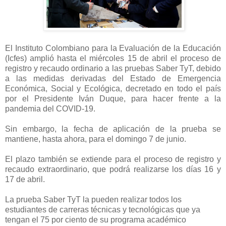
El Instituto Colombiano para la Evaluación de la Educación
(Icfes) amplió hasta el miércoles 15 de abril el proceso de
registro y recaudo ordinario a las pruebas Saber TyT, debido
a las medidas derivadas del Estado de Emergencia
Económica, Social y Ecológica, decretado en todo el país
por el Presidente Iván Duque, para hacer frente a la
pandemia del COVID-19.
Sin embargo, la fecha de aplicación de la prueba se
mantiene, hasta ahora, para el domingo 7 de junio.
El plazo también se extiende para el proceso de registro y
recaudo extraordinario, que podrá realizarse los días 16 y
17 de abril.
La prueba Saber TyT la pueden realizar todos los
estudiantes de carreras técnicas y tecnológicas que ya
tengan el 75 por ciento de su programa académico