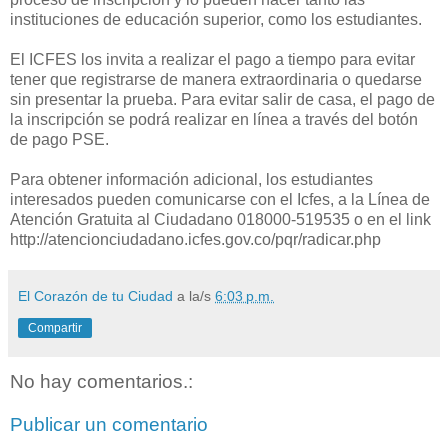
instituciones de educación superior, como los estudiantes.
El ICFES los invita a realizar el pago a tiempo para evitar
tener que registrarse de manera extraordinaria o quedarse
sin presentar la prueba. Para evitar salir de casa, el pago de
la inscripción se podrá realizar en línea a través del botón
de pago PSE.
Para obtener información adicional, los estudiantes
interesados pueden comunicarse con el Icfes, a la Línea de
Atención Gratuita al Ciudadano 018000-519535 o en el link
http://atencionciudadano.icfes.gov.co/pqr/radicar.php
El Corazón de tu Ciudad
a la/s
6:03 p.m.
Compartir
No hay comentarios.:
Publicar un comentario