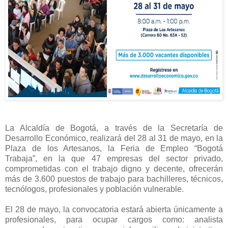
La Alcaldía de Bogotá, a través de la Secretaría de
Desarrollo Económico, realizará del 28 al 31 de mayo, en la
Plaza de los Artesanos, la Feria de Empleo “Bogotá
Trabaja”, en la que 47 empresas del sector privado,
comprometidas con el trabajo digno y decente, ofrecerán
más de 3.600 puestos de trabajo para bachilleres, técnicos,
tecnólogos, profesionales y población vulnerable.
El 28 de mayo, la convocatoria estará abierta únicamente a
profesionales, para ocupar cargos como: analista